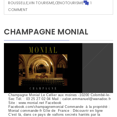
ROUSSELLE
,
VIN TOURISME
,
ŒNOTOURISME
1
COMMENT
CHAMPAGNE MONIAL
Champagne Monial Le Cellier aux moines -10200 Colombé-le-
Sec Tél. : 03 25 27 02 04 Mail : calon.emmanuel@wanadoo.fr
Site : www.monial.net Facebook
Facebook.com/champagnemonial Commande à la propriété :
Monial commande-fr Gîte de France : Découvrir en ligne
C’est là, dans ce pays de vallons secrets hantés par la