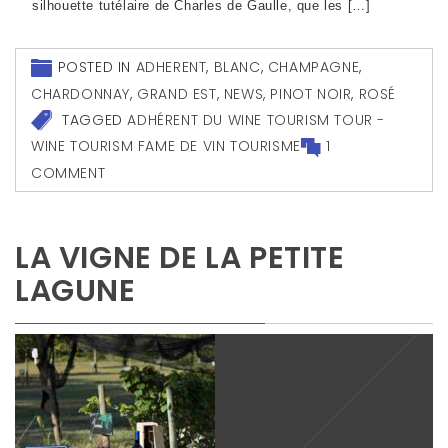
silhouette tutélaire de Charles de Gaulle, que les […]
POSTED IN
ADHERENT
,
BLANC
,
CHAMPAGNE
,
CHARDONNAY
,
GRAND EST
,
NEWS
,
PINOT NOIR
,
ROSÉ
TAGGED
ADHÉRENT DU WINE TOURISM TOUR -
WINE TOURISM FAME DE VIN TOURISME
1
COMMENT
LA VIGNE DE LA PETITE
LAGUNE