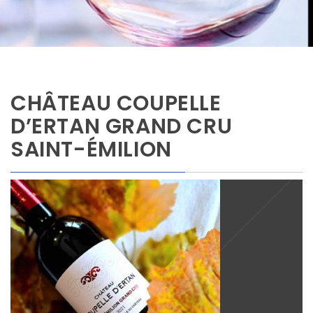
CHÂTEAU COUPELLE
D’ERTAN GRAND CRU
SAINT-ÉMILION