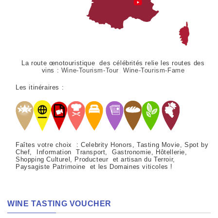
La route œnotouristique des célébrités relie les routes des
vins :
Wine-Tourism-Tour Wine-Tourism-Fame
Les itinéraires :
Faîtes votre choix : Celebrity Honors, Tasting Movie, Spot by
Chef, Information Transport, Gastronomie, Hôtellerie,
Shopping Culturel, Producteur et artisan du Terroir,
Paysagiste Patrimoine et les Domaines viticoles !
WINE TASTING VOUCHER