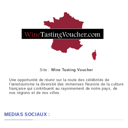
Site :
Wine Tasting Voucher
Une opportunité de réunir sur la route des célébrités de
l’œnotourisme la diversité des immenses fleurons de la culture
française qui contribuent au rayonnement de notre pays, de
nos régions et de nos villes.
MEDIAS SOCIAUX :