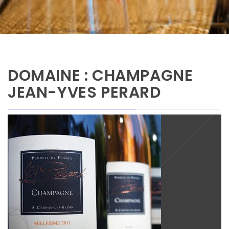
DOMAINE : CHAMPAGNE
JEAN-YVES PERARD