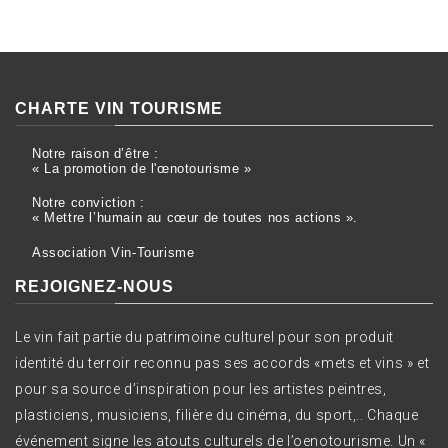
CHARTE VIN TOURISME
Notre raison d’être :
« La promotion de l'œnotourisme »
Notre conviction :
« Mettre l’humain au cœur de toutes nos actions ».
Association Vin-Tourisme
REJOIGNEZ-NOUS
Le vin fait partie du patrimoine culturel pour son produit
identité du terroir reconnu pas ses accords «mets et vins » et
pour sa source d’inspiration pour les artistes peintres,
plasticiens, musiciens, filière du cinéma, du sport,.. Chaque
événement signe les atouts culturels de l’oenotourisme. Un «