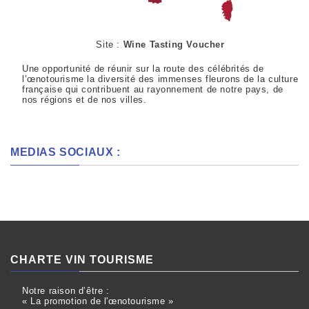
Site :
Wine Tasting Voucher
Une opportunité de réunir sur la route des célébrités de
l’œnotourisme la diversité des immenses fleurons de la culture
française qui contribuent au rayonnement de notre pays, de
nos régions et de nos villes.
MEDIAS SOCIAUX :
CHARTE VIN TOURISME
Notre raison d’être :
« La promotion de l'œnotourisme »