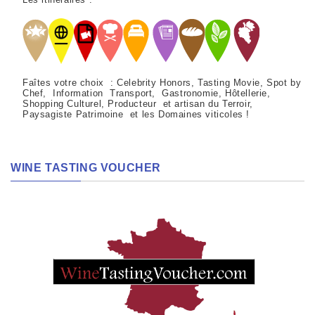
Faîtes votre choix : Celebrity Honors, Tasting Movie, Spot by
Chef, Information Transport, Gastronomie, Hôtellerie,
Shopping Culturel, Producteur et artisan du Terroir,
Paysagiste Patrimoine et les Domaines viticoles !
WINE TASTING VOUCHER