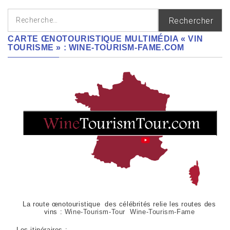
Rechercher :
CARTE ŒNOTOURISTIQUE MULTIMÉDIA « VIN
TOURISME » : WINE-TOURISM-FAME.COM
La route œnotouristique des célébrités relie les routes des
vins :
Wine-Tourism-Tour Wine-Tourism-Fame
Les itinéraires :