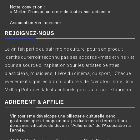
Notre conviction :
« Mettre l’humain au cœur de toutes nos actions ».
Association Vin-Tourisme
REJOIGNEZ-NOUS
Le vin fait partie du patrimoine culturel pour son produit
identité du terroir reconnu pas ses accords «mets et vins » et
pour sa source d’inspiration pour les artistes peintres,
plasticiens, musiciens, filière du cinéma, du sport,.. Chaque
événement signe les atouts culturels de l’oenotourisme. Un «
Melting Pot » des talents culturels pour valoriser le tourisme.
ADHERENT & AFFILIE
Vin tourisme développe une billetterie culturelle oeno
gastronomique et propose aux producteurs du terroir et aux
domaines viticoles de devenir "Adhérents" de l'Association à
l'année.