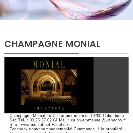
CHAMPAGNE MONIAL
Champagne Monial Le Cellier aux moines -10200 Colombé-le-
Sec Tél. : 03 25 27 02 04 Mail : calon.emmanuel@wanadoo.fr
Site : www.monial.net Facebook
Facebook.com/champagnemonial Commande à la propriété :