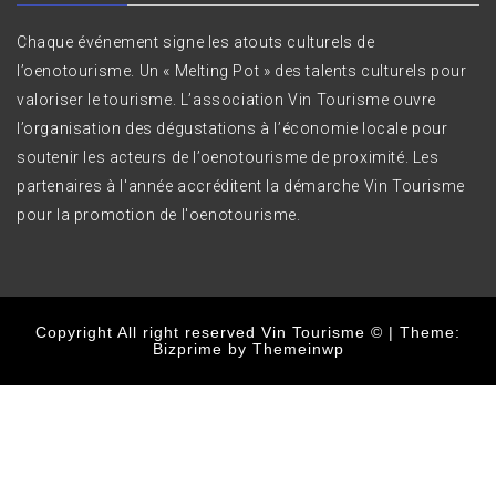
Chaque événement signe les atouts culturels de
l’oenotourisme. Un « Melting Pot » des talents culturels pour
valoriser le tourisme. L’association Vin Tourisme ouvre
l’organisation des dégustations à l’économie locale pour
soutenir les acteurs de l’oenotourisme de proximité. Les
partenaires à l'année accréditent la démarche Vin Tourisme
pour la promotion de l'oenotourisme.
Copyright All right reserved Vin Tourisme ©
|
Theme:
Bizprime by
Themeinwp