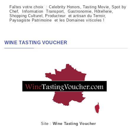
Faîtes votre choix : Celebrity Honors, Tasting Movie, Spot by
Chef, Information Transport, Gastronomie, Hôtellerie,
Shopping Culturel, Producteur et artisan du Terroir,
Paysagiste Patrimoine et les Domaines viticoles !
WINE TASTING VOUCHER
Site :
Wine Tasting Voucher