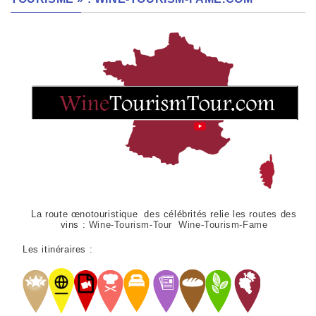
La route œnotouristique des célébrités relie les routes des
vins :
Wine-Tourism-Tour Wine-Tourism-Fame
Les itinéraires :