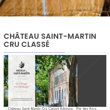
CHÂTEAU SAINT-MARTIN
CRU CLASSÉ
Château Saint-Martin Cru Classé Adresse : Rte des Arcs,