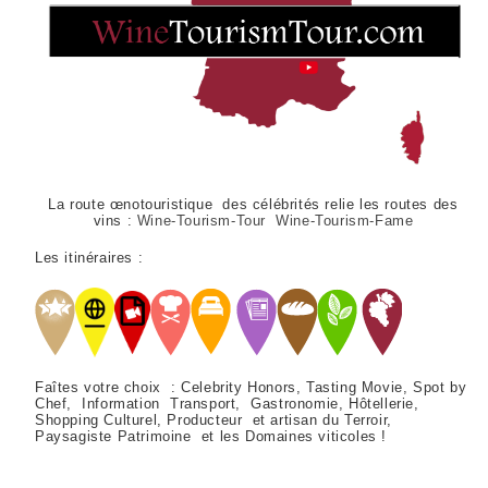
La route œnotouristique des célébrités relie les routes des
vins :
Wine-Tourism-Tour Wine-Tourism-Fame
Les itinéraires :
Faîtes votre choix : Celebrity Honors, Tasting Movie, Spot by
Chef, Information Transport, Gastronomie, Hôtellerie,
Shopping Culturel, Producteur et artisan du Terroir,
Paysagiste Patrimoine et les Domaines viticoles !