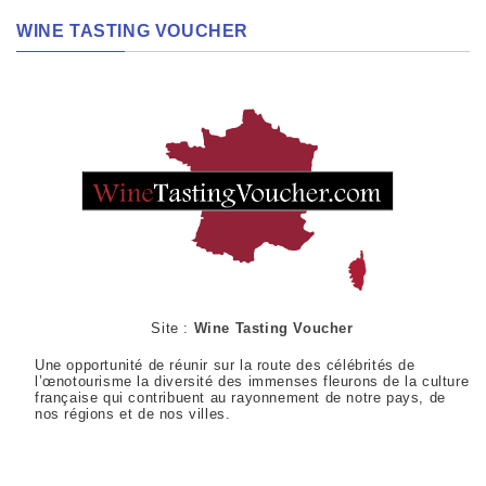
WINE TASTING VOUCHER
Site :
Wine Tasting Voucher
Une opportunité de réunir sur la route des célébrités de
l’œnotourisme la diversité des immenses fleurons de la culture
française qui contribuent au rayonnement de notre pays, de
nos régions et de nos villes.