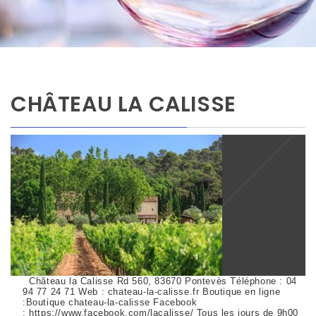
CHÂTEAU LA CALISSE
Château la Calisse Rd 560, 83670 Pontevès Téléphone : 04
94 77 24 71 Web : chateau-la-calisse.fr Boutique en ligne
:Boutique chateau-la-calisse Facebook
: https://www.facebook.com/lacalisse/ Tous les jours de 9h00