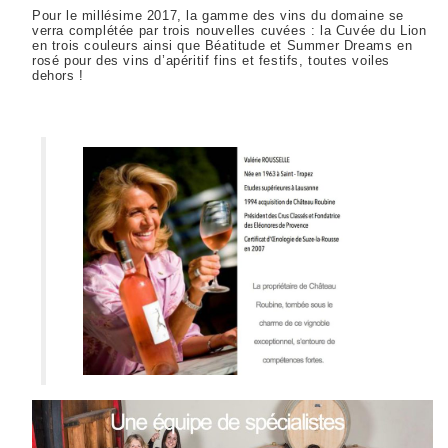
Pour le millésime 2017, la gamme des vins du domaine se
verra complétée par trois nouvelles cuvées : la Cuvée du Lion
en trois couleurs ainsi que Béatitude et Summer Dreams en
rosé pour des vins d’apéritif fins et festifs, toutes voiles
dehors !