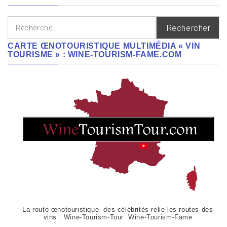
Rechercher :
CARTE ŒNOTOURISTIQUE MULTIMÉDIA « VIN
TOURISME » : WINE-TOURISM-FAME.COM
La route œnotouristique des célébrités relie les routes des
vins :
Wine-Tourism-Tour Wine-Tourism-Fame