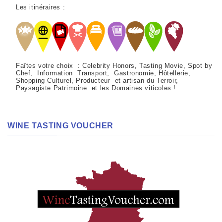
Les itinéraires :
Faîtes votre choix : Celebrity Honors, Tasting Movie, Spot by
Chef, Information Transport, Gastronomie, Hôtellerie,
Shopping Culturel, Producteur et artisan du Terroir,
Paysagiste Patrimoine et les Domaines viticoles !
WINE TASTING VOUCHER