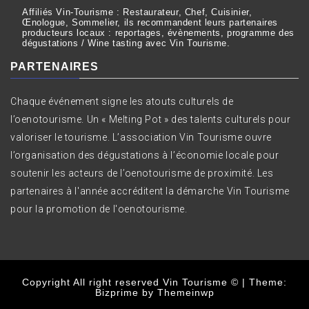
Affiliés Vin-Tourisme : Restaurateur, Chef, Cuisinier,
Œnologue, Sommelier, ils recommandent leurs partenaires
producteurs locaux : reportages, évènements, programme des
dégustations / Wine tasting avec Vin Tourisme.
PARTENAIRES
Chaque événement signe les atouts culturels de
l’oenotourisme. Un « Melting Pot » des talents culturels pour
valoriser le tourisme. L’association Vin Tourisme ouvre
l’organisation des dégustations à l’économie locale pour
soutenir les acteurs de l’oenotourisme de proximité. Les
partenaires à l'année accréditent la démarche Vin Tourisme
pour la promotion de l'oenotourisme.
Copyright All right reserved Vin Tourisme ©
|
Theme:
Bizprime by
Themeinwp