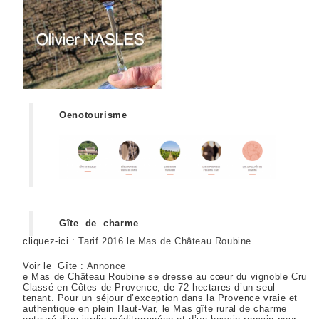
Oenotourisme
Gîte de charme
cliquez-ici :
Tarif 2016 le Mas de Château Roubine
Voir le Gîte :
Annonce
e Mas de Château Roubine se dresse au cœur du vignoble Cru
Classé en Côtes de Provence, de 72 hectares d’un seul
tenant. Pour un séjour d’exception dans la Provence vraie et
authentique en plein Haut-Var, le Mas gîte rural de charme