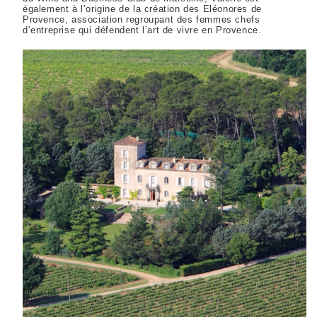
également à l’origine de la création des Eléonores de
Provence, association regroupant des femmes chefs
d’entreprise qui défendent l’art de vivre en Provence.