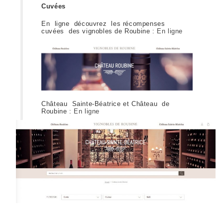
Cuvées
En ligne découvrez les récompenses
cuvées des vignobles de Roubine :
En ligne
Château Sainte-Béatrice et Château de
Roubine :
En ligne