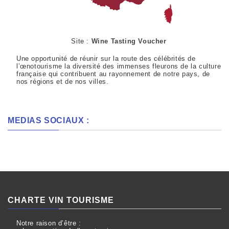
Site :
Wine Tasting Voucher
Une opportunité de réunir sur la route des célébrités de
l’œnotourisme la diversité des immenses fleurons de la culture
française qui contribuent au rayonnement de notre pays, de
nos régions et de nos villes.
MEDIAS SOCIAUX :
CHARTE VIN TOURISME
Notre raison d’être :