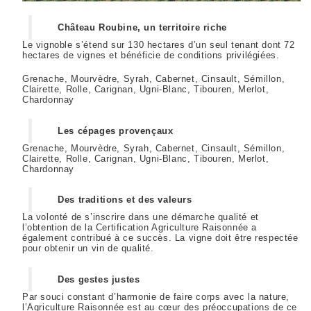
Château Roubine, un territoire riche
Le vignoble s’étend sur 130 hectares d’un seul tenant dont 72
hectares de vignes et bénéficie de conditions privilégiées.
Grenache, Mourvèdre, Syrah, Cabernet, Cinsault, Sémillon,
Clairette, Rolle, Carignan, Ugni-Blanc, Tibouren, Merlot,
Chardonnay
Les cépages provençaux
Grenache, Mourvèdre, Syrah, Cabernet, Cinsault, Sémillon,
Clairette, Rolle, Carignan, Ugni-Blanc, Tibouren, Merlot,
Chardonnay
Des traditions et des valeurs
La volonté de s’inscrire dans une démarche qualité et
l’obtention de la Certification Agriculture Raisonnée a
également contribué à ce succès. La vigne doit être respectée
pour obtenir un vin de qualité.
Des gestes justes
Par souci constant d’harmonie de faire corps avec la nature,
l’Agriculture Raisonnée est au cœur des préoccupations de ce