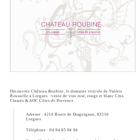
Découvrez
Château Roubine
, le domaine viticole de Valérie
Rousselle à Lorgues : vente de vins rosé, rouge et blanc Crus
Classés & AOC Côtes de Provence.
Adresse : 4216 Route de Draguignan, 83510
Lorgues
Téléphone : 04 94 85 94 94