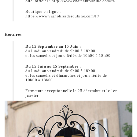
Site officiel :
http://www.chateauroubine.com/fr/
Boutique en ligne :
https://www.vignoblesderoubine.com/fr/
Horaires
Du 15 Septembre au 15 Juin :
du lundi au vendredi de 9h00 à 18h00
et les samedis et jours fériés de 10h00 à 18h00
Du 15 Juin au 15 Septembre :
du lundi au vendredi de 9h00 à 18h00
et les samedis et dimanches et jours fériés de
10h00 à 18h00
Fermeture exceptionnelle le 25 décembre et le 1er
janvier