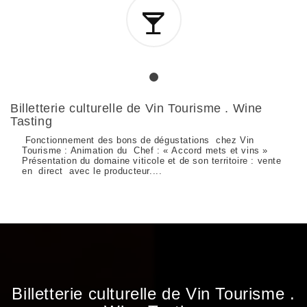
Billetterie culturelle de Vin Tourisme . Wine
Tasting
Fonctionnement des bons de dégustations chez Vin
Tourisme : Animation du Chef : « Accord mets et vins »
Présentation du domaine viticole et de son territoire : vente
en direct avec le producteur....
Billetterie culturelle de Vin Tourisme .