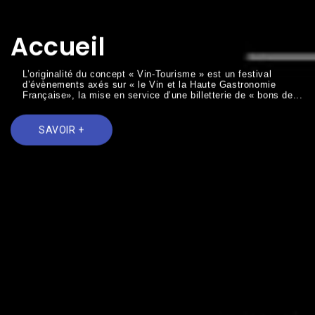
Accueil
L’originalité du concept « Vin-Tourisme » est un festival
d’évènements axés sur « le Vin et la Haute Gastronomie
Française», la mise en service d’une billetterie de « bons de...
SAVOIR +