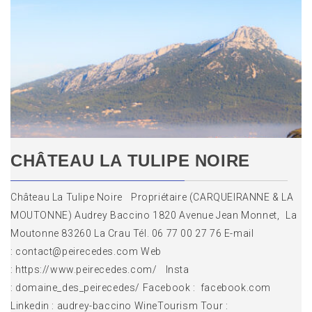
CHÂTEAU LA TULIPE NOIRE
Château La Tulipe Noire Propriétaire (CARQUEIRANNE & LA
MOUTONNE) Audrey Baccino 1820 Avenue Jean Monnet, La
Moutonne 83260 La Crau Tél. 06 77 00 27 76 E-mail
: contact@peirecedes.com Web
: https://www.peirecedes.com/ Insta
: domaine_des_peirecedes/ Facebook : facebook.com
Linkedin : audrey-baccino WineTourism Tour :