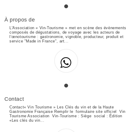
À propos de
L'Association « Vin-Tourisme » met en scène des évènements
composés de dégustations, de voyage avec les acteurs de
l’œnotourisme : gastronomie, vignoble, producteur, produit et
service "Made in France", art...
Contact
Contact« Vin Tourisme » Les Clés du vin et de la Haute
Gastronomie Française Remplir le formulaire site officiel Vin
Tourisme Association Vin-Tourisme : Siège social : Édition
«Les clés du vin...