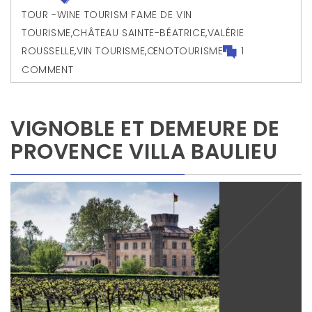
TOUR -WINE TOURISM FAME DE VIN
TOURISME
,
CHÂTEAU SAINTE-BÉATRICE
,
VALÉRIE
ROUSSELLE
,
VIN TOURISME
,
ŒNOTOURISME
1
COMMENT
VIGNOBLE ET DEMEURE DE
PROVENCE VILLA BAULIEU