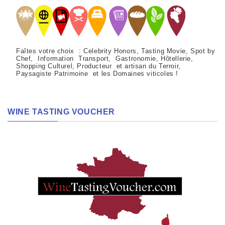
Faîtes votre choix : Celebrity Honors, Tasting Movie, Spot by
Chef, Information Transport, Gastronomie, Hôtellerie,
Shopping Culturel, Producteur et artisan du Terroir,
Paysagiste Patrimoine et les Domaines viticoles !
WINE TASTING VOUCHER