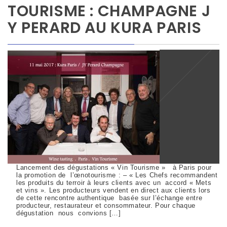
TOURISME : CHAMPAGNE J
Y PERARD AU KURA PARIS
Lancement des dégustations « Vin Tourisme » à Paris pour
la promotion de l’œnotourisme : – « Les Chefs recommandent
les produits du terroir à leurs clients avec un accord « Mets
et vins ». Les producteurs vendent en direct aux clients lors
de cette rencontre authentique basée sur l’échange entre
producteur, restaurateur et consommateur. Pour chaque
dégustation nous convions […]