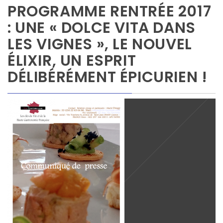
PROGRAMME RENTRÉE 2017
: UNE « DOLCE VITA DANS
LES VIGNES », LE NOUVEL
ÉLIXIR, UN ESPRIT
DÉLIBÉRÉMENT ÉPICURIEN !