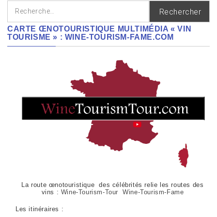
Rechercher :
CARTE ŒNOTOURISTIQUE MULTIMÉDIA « VIN
TOURISME » : WINE-TOURISM-FAME.COM
La route œnotouristique des célébrités relie les routes des
vins :
Wine-Tourism-Tour Wine-Tourism-Fame
Les itinéraires :