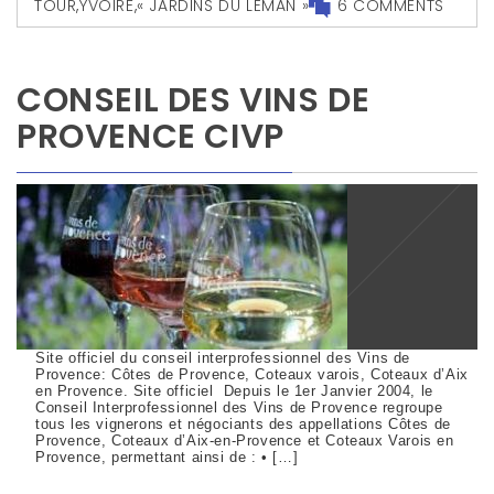
TOUR
,
YVOIRE
,
« JARDINS DU LÉMAN »
6 COMMENTS
CONSEIL DES VINS DE
PROVENCE CIVP
Site officiel du conseil interprofessionnel des Vins de
Provence: Côtes de Provence, Coteaux varois, Coteaux d’Aix
en Provence. Site officiel Depuis le 1er Janvier 2004, le
Conseil Interprofessionnel des Vins de Provence regroupe
tous les vignerons et négociants des appellations Côtes de
Provence, Coteaux d’Aix-en-Provence et Coteaux Varois en
Provence, permettant ainsi de : • […]