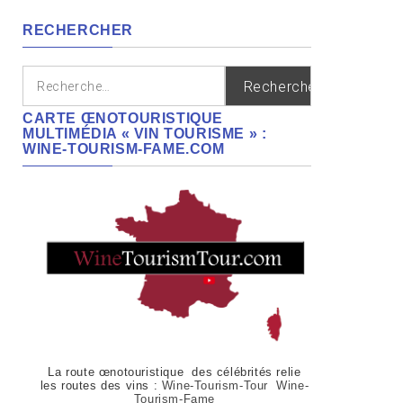
régions
RECHERCHER
Rechercher :
CARTE ŒNOTOURISTIQUE
MULTIMÉDIA « VIN TOURISME » :
WINE-TOURISM-FAME.COM
La route œnotouristique des célébrités relie
les routes des vins :
Wine-Tourism-Tour Wine-
Tourism-Fame