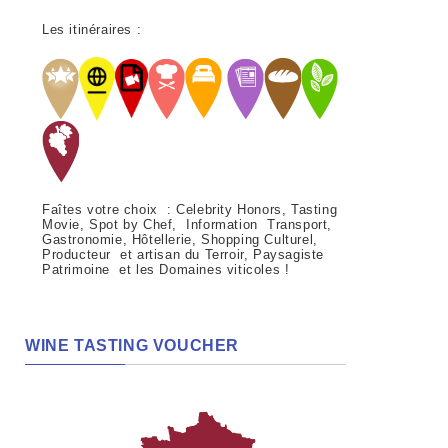
Les itinéraires :
Faîtes votre choix : Celebrity Honors, Tasting
Movie, Spot by Chef, Information Transport,
Gastronomie, Hôtellerie, Shopping Culturel,
Producteur et artisan du Terroir, Paysagiste
Patrimoine et les Domaines viticoles !
WINE TASTING VOUCHER