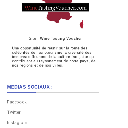
Site :
Wine Tasting Voucher
Une opportunité de réunir sur la route des
célébrités de l’œnotourisme la diversité des
immenses fleurons de la culture française qui
contribuent au rayonnement de notre pays, de
nos régions et de nos villes.
MEDIAS SOCIAUX :
Facebook
Twitter
Instagram