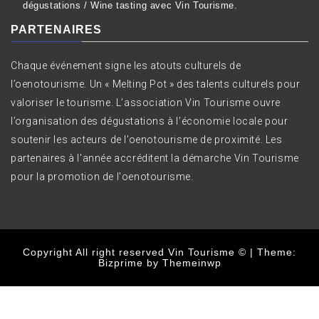
dégustations / Wine tasting avec Vin Tourisme.
PARTENAIRES
Chaque événement signe les atouts culturels de
l’oenotourisme. Un « Melting Pot » des talents culturels pour
valoriser le tourisme. L’association Vin Tourisme ouvre
l’organisation des dégustations à l’économie locale pour
soutenir les acteurs de l’oenotourisme de proximité. Les
partenaires à l'année accréditent la démarche Vin Tourisme
pour la promotion de l'oenotourisme.
Copyright All right reserved Vin Tourisme ©
|
Theme:
Bizprime by
Themeinwp