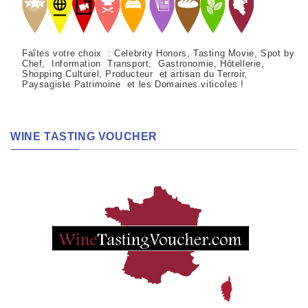
Faîtes votre choix : Celebrity Honors, Tasting Movie, Spot by
Chef, Information Transport, Gastronomie, Hôtellerie,
Shopping Culturel, Producteur et artisan du Terroir,
Paysagiste Patrimoine et les Domaines viticoles !
WINE TASTING VOUCHER