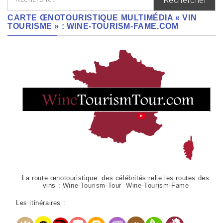
CARTE ŒNOTOURISTIQUE MULTIMÉDIA « VIN
TOURISME » : WINE-TOURISM-FAME.COM
La route œnotouristique des célébrités relie les routes des
vins :
Wine-Tourism-Tour Wine-Tourism-Fame
Les itinéraires :