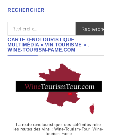
régions
RECHERCHER
Rechercher :
CARTE ŒNOTOURISTIQUE
MULTIMÉDIA « VIN TOURISME » :
WINE-TOURISM-FAME.COM
La route œnotouristique des célébrités relie
les routes des vins :
Wine-Tourism-Tour Wine-
Tourism-Fame