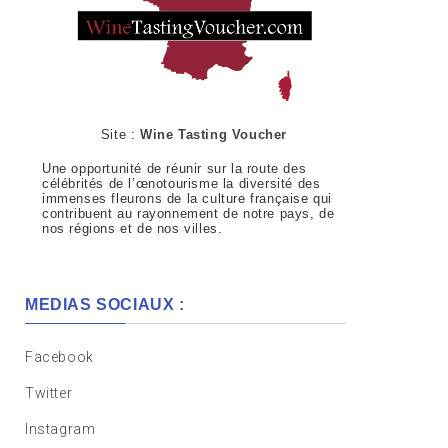
Site :
Wine Tasting Voucher
Une opportunité de réunir sur la route des
célébrités de l’œnotourisme la diversité des
immenses fleurons de la culture française qui
contribuent au rayonnement de notre pays, de
nos régions et de nos villes.
MEDIAS SOCIAUX :
Facebook
Twitter
Instagram