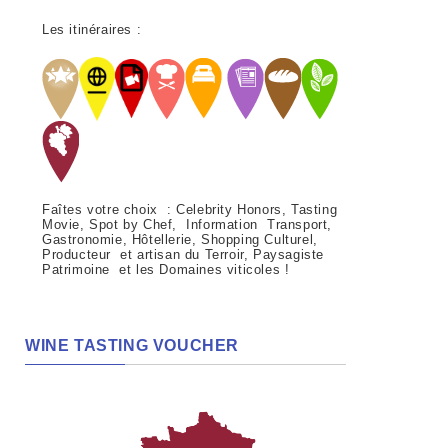
Les itinéraires :
Faîtes votre choix : Celebrity Honors, Tasting
Movie, Spot by Chef, Information Transport,
Gastronomie, Hôtellerie, Shopping Culturel,
Producteur et artisan du Terroir, Paysagiste
Patrimoine et les Domaines viticoles !
WINE TASTING VOUCHER