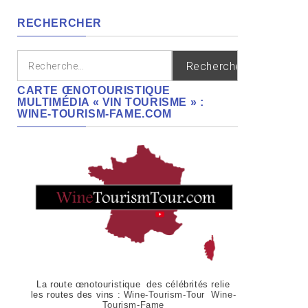
régions
RECHERCHER
Rechercher :
CARTE ŒNOTOURISTIQUE
MULTIMÉDIA « VIN TOURISME » :
WINE-TOURISM-FAME.COM
La route œnotouristique des célébrités relie
les routes des vins :
Wine-Tourism-Tour Wine-
Tourism-Fame