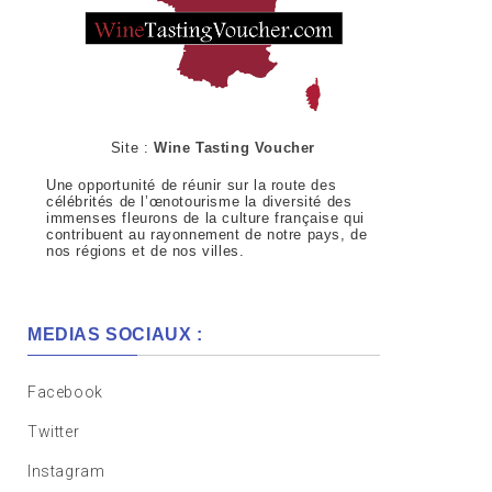
Site :
Wine Tasting Voucher
Une opportunité de réunir sur la route des
célébrités de l’œnotourisme la diversité des
immenses fleurons de la culture française qui
contribuent au rayonnement de notre pays, de
nos régions et de nos villes.
MEDIAS SOCIAUX :
Facebook
Twitter
Instagram