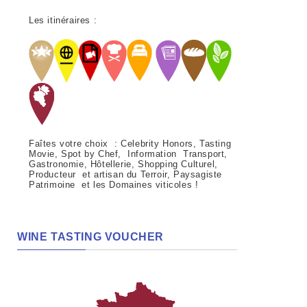
Les itinéraires :
Faîtes votre choix : Celebrity Honors, Tasting
Movie, Spot by Chef, Information Transport,
Gastronomie, Hôtellerie, Shopping Culturel,
Producteur et artisan du Terroir, Paysagiste
Patrimoine et les Domaines viticoles !
WINE TASTING VOUCHER