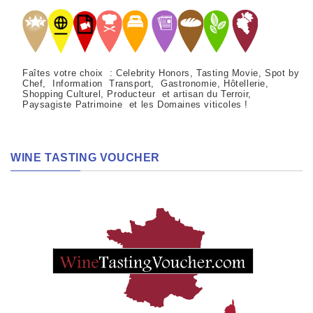
Faîtes votre choix : Celebrity Honors, Tasting Movie, Spot by
Chef, Information Transport, Gastronomie, Hôtellerie,
Shopping Culturel, Producteur et artisan du Terroir,
Paysagiste Patrimoine et les Domaines viticoles !
WINE TASTING VOUCHER