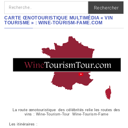
Rechercher :
CARTE ŒNOTOURISTIQUE MULTIMÉDIA « VIN
TOURISME » : WINE-TOURISM-FAME.COM
La route œnotouristique des célébrités relie les routes des
vins :
Wine-Tourism-Tour Wine-Tourism-Fame
Les itinéraires :