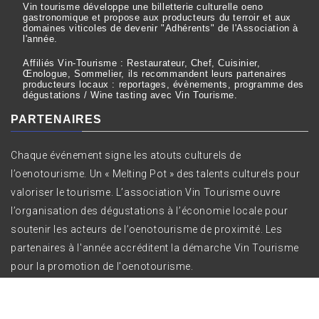
Vin tourisme développe une billetterie culturelle oeno
gastronomique et propose aux producteurs du terroir et aux
domaines viticoles de devenir "Adhérents" de l'Association à
l'année.
Affiliés Vin-Tourisme : Restaurateur, Chef, Cuisinier,
Œnologue, Sommelier, ils recommandent leurs partenaires
producteurs locaux : reportages, évènements, programme des
dégustations / Wine tasting avec Vin Tourisme.
PARTENAIRES
Chaque événement signe les atouts culturels de
l’oenotourisme. Un « Melting Pot » des talents culturels pour
valoriser le tourisme. L’association Vin Tourisme ouvre
l’organisation des dégustations à l’économie locale pour
soutenir les acteurs de l’oenotourisme de proximité. Les
partenaires à l'année accréditent la démarche Vin Tourisme
pour la promotion de l'oenotourisme.