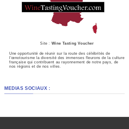
Site :
Wine Tasting Voucher
Une opportunité de réunir sur la route des célébrités de
l’œnotourisme la diversité des immenses fleurons de la culture
française qui contribuent au rayonnement de notre pays, de
nos régions et de nos villes.
MEDIAS SOCIAUX :