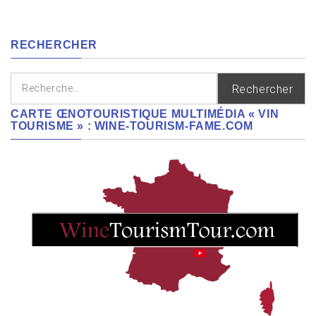
cépages,
régions
RECHERCHER
Rechercher :
CARTE ŒNOTOURISTIQUE MULTIMÉDIA « VIN
TOURISME » : WINE-TOURISM-FAME.COM