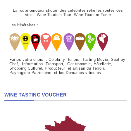
La route œnotouristique des célébrités relie les routes des
vins :
Wine-Tourism-Tour Wine-Tourism-Fame
Les itinéraires :
Faîtes votre choix : Celebrity Honors, Tasting Movie, Spot by
Chef, Information Transport, Gastronomie, Hôtellerie,
Shopping Culturel, Producteur et artisan du Terroir,
Paysagiste Patrimoine et les Domaines viticoles !
WINE TASTING VOUCHER