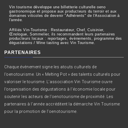
Vin tourisme développe une billetterie culturelle oeno
gastronomique et propose aux producteurs du terroir et aux
domaines viticoles de devenir "Adhérents" de l'Association à
l'année.
Affiliés Vin-Tourisme : Restaurateur, Chef, Cuisinier,
Œnologue, Sommelier, ils recommandent leurs partenaires
producteurs locaux : reportages, évènements, programme des
dégustations / Wine tasting avec Vin Tourisme.
PARTENAIRES
Chaque événement signe les atouts culturels de
l’oenotourisme. Un « Melting Pot » des talents culturels pour
valoriser le tourisme. L’association Vin Tourisme ouvre
l’organisation des dégustations à l’économie locale pour
soutenir les acteurs de l’oenotourisme de proximité. Les
partenaires à l'année accréditent la démarche Vin Tourisme
pour la promotion de l'oenotourisme.