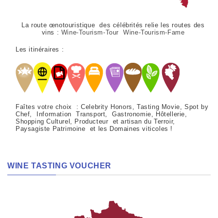
La route œnotouristique des célébrités relie les routes des
vins :
Wine-Tourism-Tour Wine-Tourism-Fame
Les itinéraires :
Faîtes votre choix : Celebrity Honors, Tasting Movie, Spot by
Chef, Information Transport, Gastronomie, Hôtellerie,
Shopping Culturel, Producteur et artisan du Terroir,
Paysagiste Patrimoine et les Domaines viticoles !
WINE TASTING VOUCHER