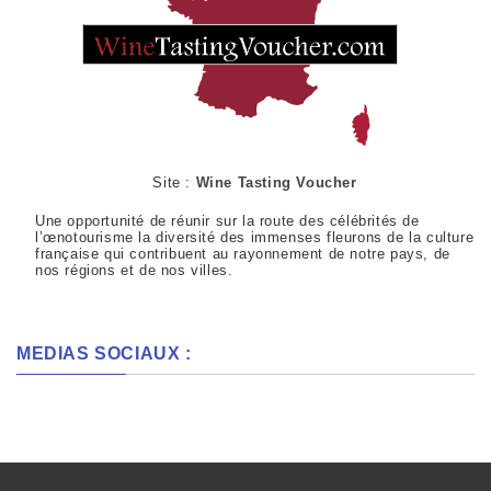
Site :
Wine Tasting Voucher
Une opportunité de réunir sur la route des célébrités de
l’œnotourisme la diversité des immenses fleurons de la culture
française qui contribuent au rayonnement de notre pays, de
nos régions et de nos villes.
MEDIAS SOCIAUX :