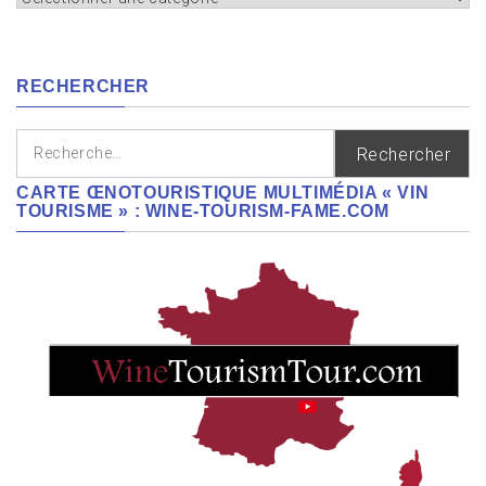
cépages,
régions
RECHERCHER
Rechercher :
CARTE ŒNOTOURISTIQUE MULTIMÉDIA « VIN
TOURISME » : WINE-TOURISM-FAME.COM