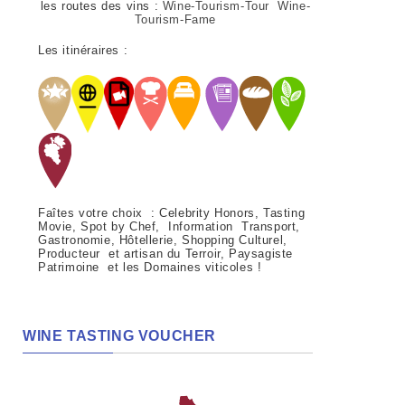
les routes des vins :
Wine-Tourism-Tour Wine-
Tourism-Fame
Les itinéraires :
Faîtes votre choix : Celebrity Honors, Tasting
Movie, Spot by Chef, Information Transport,
Gastronomie, Hôtellerie, Shopping Culturel,
Producteur et artisan du Terroir, Paysagiste
Patrimoine et les Domaines viticoles !
WINE TASTING VOUCHER