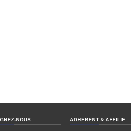
IGNEZ-NOUS
ADHERENT & AFFILIE