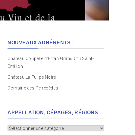
NOUVEAUX ADHÉRENTS :
Château Coupelle d’Ertan Grand Cru Saint-
Émilion
Château La Tulipe Noire
Domaine des Peirecèdes
APPELLATION, CÉPAGES, RÉGIONS
Appellation,