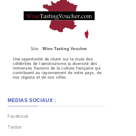
Site :
Wine Tasting Voucher
Une opportunité de réunir sur la route des
célébrités de l’œnotourisme la diversité des
immenses fleurons de la culture française qui
contribuent au rayonnement de notre pays, de
nos régions et de nos villes.
MEDIAS SOCIAUX :
Facebook
Twitter