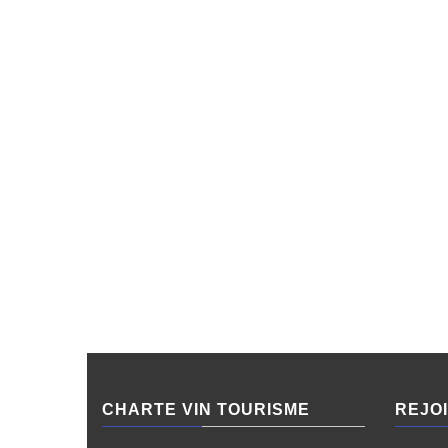
CHARTE VIN TOURISME
REJO