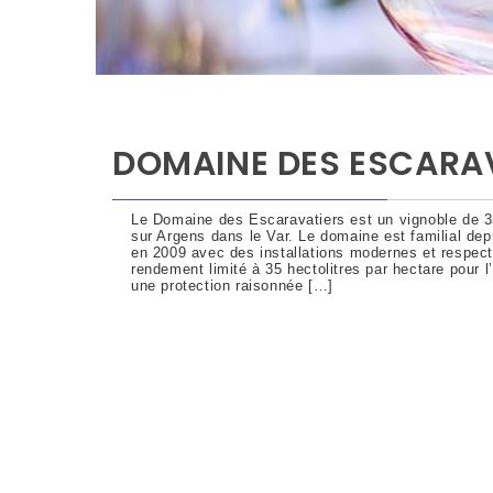
DOMAINE DES ESCARA
Le Domaine des Escaravatiers est un vignoble de 3
sur Argens dans le Var. Le domaine est familial dep
en 2009 avec des installations modernes et respect
rendement limité à 35 hectolitres par hectare pour l
une protection raisonnée […]