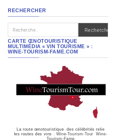
régions
RECHERCHER
Rechercher :
CARTE ŒNOTOURISTIQUE
MULTIMÉDIA « VIN TOURISME » :
WINE-TOURISM-FAME.COM
La route œnotouristique des célébrités relie
les routes des vins :
Wine-Tourism-Tour Wine-
Tourism-Fame