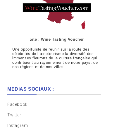
Site :
Wine Tasting Voucher
Une opportunité de réunir sur la route des
célébrités de l’œnotourisme la diversité des
immenses fleurons de la culture française qui
contribuent au rayonnement de notre pays, de
nos régions et de nos villes.
MEDIAS SOCIAUX :
Facebook
Twitter
Instagram