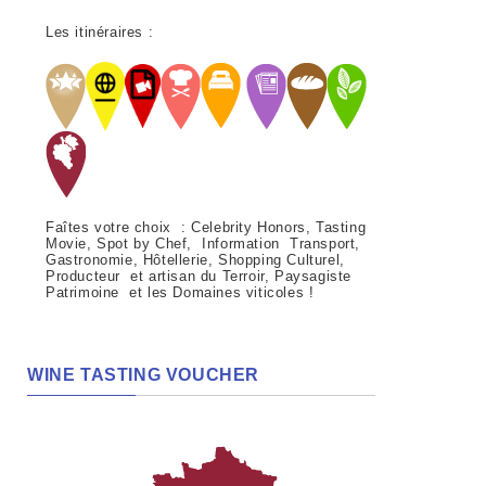
Les itinéraires :
Faîtes votre choix : Celebrity Honors, Tasting
Movie, Spot by Chef, Information Transport,
Gastronomie, Hôtellerie, Shopping Culturel,
Producteur et artisan du Terroir, Paysagiste
Patrimoine et les Domaines viticoles !
WINE TASTING VOUCHER