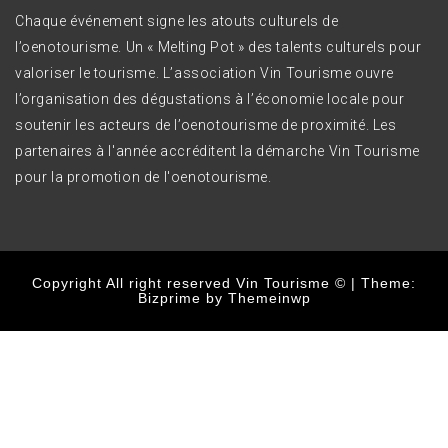
Chaque événement signe les atouts culturels de
l’oenotourisme. Un « Melting Pot » des talents culturels pour
valoriser le tourisme. L’association Vin Tourisme ouvre
l’organisation des dégustations à l’économie locale pour
soutenir les acteurs de l’oenotourisme de proximité. Les
partenaires à l'année accréditent la démarche Vin Tourisme
pour la promotion de l'oenotourisme.
Copyright All right reserved Vin Tourisme ©
|
Theme:
Bizprime by
Themeinwp