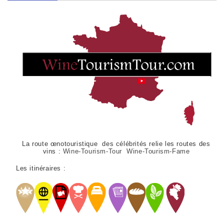
La route œnotouristique des célébrités relie les routes des
vins :
Wine-Tourism-Tour Wine-Tourism-Fame
Les itinéraires :