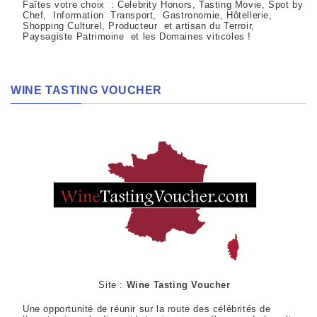
Faîtes votre choix : Celebrity Honors, Tasting Movie, Spot by
Chef, Information Transport, Gastronomie, Hôtellerie,
Shopping Culturel, Producteur et artisan du Terroir,
Paysagiste Patrimoine et les Domaines viticoles !
WINE TASTING VOUCHER
Site :
Wine Tasting Voucher
Une opportunité de réunir sur la route des célébrités de