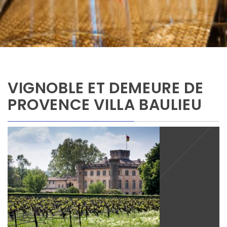
VIGNOBLE ET DEMEURE DE
PROVENCE VILLA BAULIEU