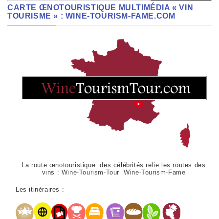
CARTE ŒNOTOURISTIQUE MULTIMÉDIA « VIN
TOURISME » : WINE-TOURISM-FAME.COM
La route œnotouristique des célébrités relie les routes des
vins :
Wine-Tourism-Tour Wine-Tourism-Fame
Les itinéraires :