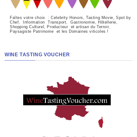
Faîtes votre choix : Celebrity Honors, Tasting Movie, Spot by
Chef, Information Transport, Gastronomie, Hôtellerie,
Shopping Culturel, Producteur et artisan du Terroir,
Paysagiste Patrimoine et les Domaines viticoles !
WINE TASTING VOUCHER