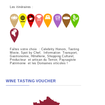
Les itinéraires :
Faîtes votre choix : Celebrity Honors, Tasting
Movie, Spot by Chef, Information Transport,
Gastronomie, Hôtellerie, Shopping Culturel,
Producteur et artisan du Terroir, Paysagiste
Patrimoine et les Domaines viticoles !
WINE TASTING VOUCHER