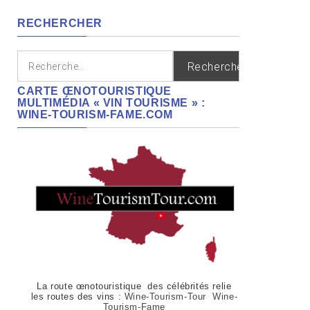
régions
RECHERCHER
Rechercher :
CARTE ŒNOTOURISTIQUE
MULTIMÉDIA « VIN TOURISME » :
WINE-TOURISM-FAME.COM
La route œnotouristique des célébrités relie
les routes des vins :
Wine-Tourism-Tour Wine-
Tourism-Fame