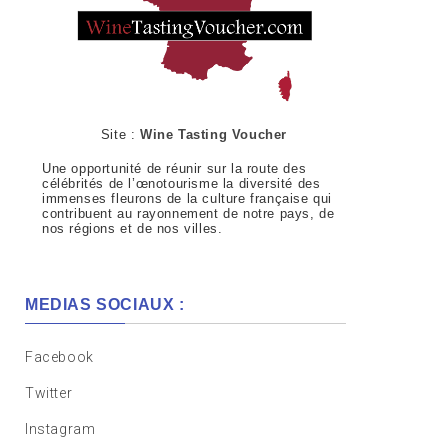
Site :
Wine Tasting Voucher
Une opportunité de réunir sur la route des
célébrités de l’œnotourisme la diversité des
immenses fleurons de la culture française qui
contribuent au rayonnement de notre pays, de
nos régions et de nos villes.
MEDIAS SOCIAUX :
Facebook
Twitter
Instagram