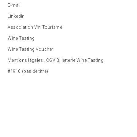
E-mail
Linkedin
Association Vin Tourisme
Wine Tasting
Wine Tasting Voucher
Mentions légales . CGV Billetterie Wine Tasting
#1910 (pas de titre)