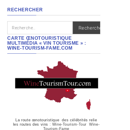
régions
RECHERCHER
Rechercher :
CARTE ŒNOTOURISTIQUE
MULTIMÉDIA « VIN TOURISME » :
WINE-TOURISM-FAME.COM
La route œnotouristique des célébrités relie
les routes des vins :
Wine-Tourism-Tour Wine-
Tourism-Fame