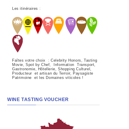
Les itinéraires :
Faîtes votre choix : Celebrity Honors, Tasting
Movie, Spot by Chef, Information Transport,
Gastronomie, Hôtellerie, Shopping Culturel,
Producteur et artisan du Terroir, Paysagiste
Patrimoine et les Domaines viticoles !
WINE TASTING VOUCHER