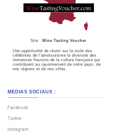
Site :
Wine Tasting Voucher
Une opportunité de réunir sur la route des
célébrités de l’œnotourisme la diversité des
immenses fleurons de la culture française qui
contribuent au rayonnement de notre pays, de
nos régions et de nos villes.
MEDIAS SOCIAUX :
Facebook
Twitter
Instagram