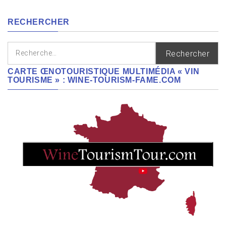
régions
RECHERCHER
Rechercher :
CARTE ŒNOTOURISTIQUE MULTIMÉDIA « VIN
TOURISME » : WINE-TOURISM-FAME.COM