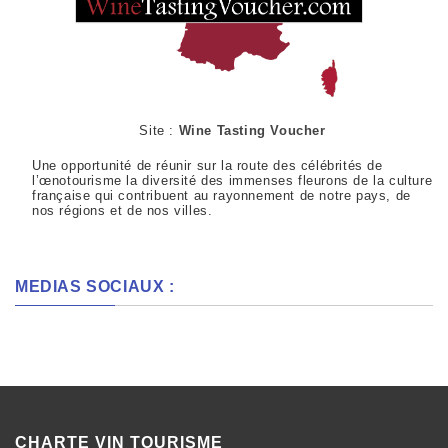
Site :
Wine Tasting Voucher
Une opportunité de réunir sur la route des célébrités de
l’œnotourisme la diversité des immenses fleurons de la culture
française qui contribuent au rayonnement de notre pays, de
nos régions et de nos villes.
MEDIAS SOCIAUX :
CHARTE VIN TOURISME