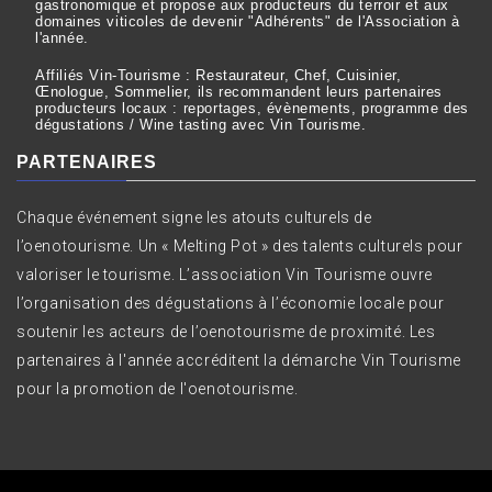
gastronomique et propose aux producteurs du terroir et aux
domaines viticoles de devenir "Adhérents" de l'Association à
l'année.
Affiliés Vin-Tourisme : Restaurateur, Chef, Cuisinier,
Œnologue, Sommelier, ils recommandent leurs partenaires
producteurs locaux : reportages, évènements, programme des
dégustations / Wine tasting avec Vin Tourisme.
PARTENAIRES
Chaque événement signe les atouts culturels de
l’oenotourisme. Un « Melting Pot » des talents culturels pour
valoriser le tourisme. L’association Vin Tourisme ouvre
l’organisation des dégustations à l’économie locale pour
soutenir les acteurs de l’oenotourisme de proximité. Les
partenaires à l'année accréditent la démarche Vin Tourisme
pour la promotion de l'oenotourisme.