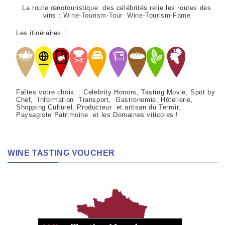
La route œnotouristique des célébrités relie les routes des
vins :
Wine-Tourism-Tour Wine-Tourism-Fame
Les itinéraires :
Faîtes votre choix : Celebrity Honors, Tasting Movie, Spot by
Chef, Information Transport, Gastronomie, Hôtellerie,
Shopping Culturel, Producteur et artisan du Terroir,
Paysagiste Patrimoine et les Domaines viticoles !
WINE TASTING VOUCHER