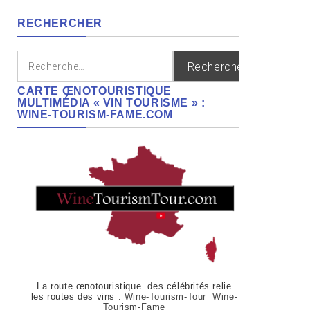
régions
RECHERCHER
Rechercher :
CARTE ŒNOTOURISTIQUE
MULTIMÉDIA « VIN TOURISME » :
WINE-TOURISM-FAME.COM
La route œnotouristique des célébrités relie
les routes des vins :
Wine-Tourism-Tour Wine-
Tourism-Fame