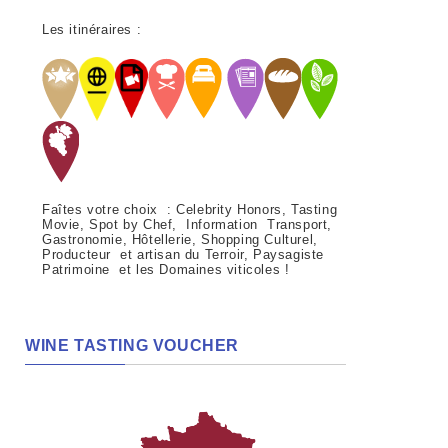
Les itinéraires :
Faîtes votre choix : Celebrity Honors, Tasting
Movie, Spot by Chef, Information Transport,
Gastronomie, Hôtellerie, Shopping Culturel,
Producteur et artisan du Terroir, Paysagiste
Patrimoine et les Domaines viticoles !
WINE TASTING VOUCHER