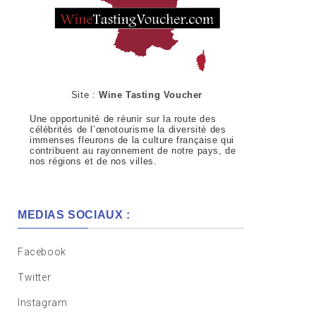
Site :
Wine Tasting Voucher
Une opportunité de réunir sur la route des
célébrités de l’œnotourisme la diversité des
immenses fleurons de la culture française qui
contribuent au rayonnement de notre pays, de
nos régions et de nos villes.
MEDIAS SOCIAUX :
Facebook
Twitter
Instagram