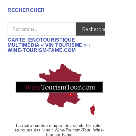
régions
RECHERCHER
Rechercher :
CARTE ŒNOTOURISTIQUE
MULTIMÉDIA « VIN TOURISME » :
WINE-TOURISM-FAME.COM
La route œnotouristique des célébrités relie
les routes des vins :
Wine-Tourism-Tour Wine-
Tourism-Fame