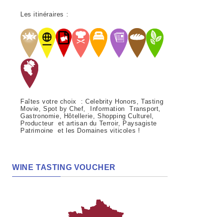
Les itinéraires :
Faîtes votre choix : Celebrity Honors, Tasting
Movie, Spot by Chef, Information Transport,
Gastronomie, Hôtellerie, Shopping Culturel,
Producteur et artisan du Terroir, Paysagiste
Patrimoine et les Domaines viticoles !
WINE TASTING VOUCHER