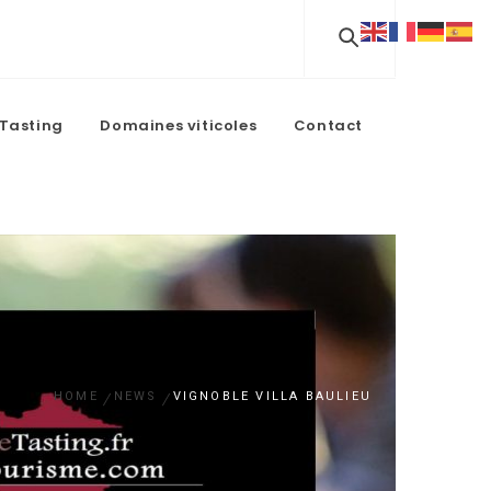
Tasting
Domaines viticoles
Contact
HOME
NEWS
VIGNOBLE VILLA BAULIEU