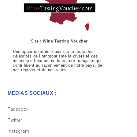
Site :
Wine Tasting Voucher
Une opportunité de réunir sur la route des
célébrités de l’œnotourisme la diversité des
immenses fleurons de la culture française qui
contribuent au rayonnement de notre pays, de
nos régions et de nos villes.
MEDIAS SOCIAUX :
Facebook
Twitter
Instagram