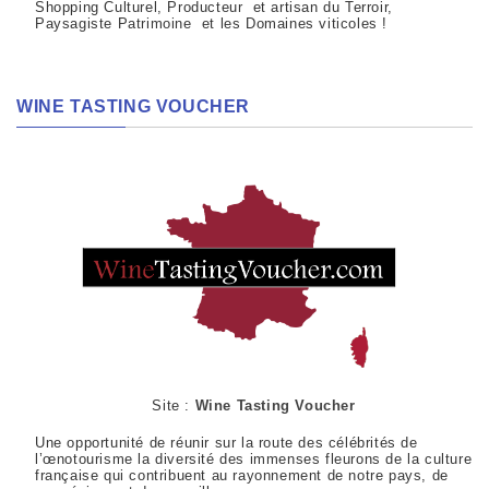
Shopping Culturel, Producteur et artisan du Terroir,
Paysagiste Patrimoine et les Domaines viticoles !
WINE TASTING VOUCHER
Site :
Wine Tasting Voucher
Une opportunité de réunir sur la route des célébrités de
l’œnotourisme la diversité des immenses fleurons de la culture
française qui contribuent au rayonnement de notre pays, de