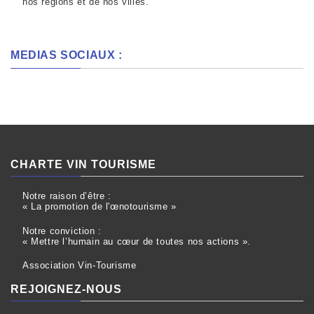
nos régions et de nos villes.
MEDIAS SOCIAUX :
CHARTE VIN TOURISME
Notre raison d’être :
« La promotion de l'œnotourisme »
Notre conviction :
« Mettre l’humain au cœur de toutes nos actions ».
Association Vin-Tourisme
REJOIGNEZ-NOUS