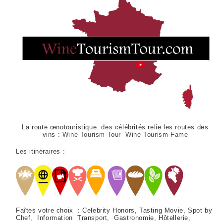
La route œnotouristique des célébrités relie les routes des
vins :
Wine-Tourism-Tour Wine-Tourism-Fame
Les itinéraires :
Faîtes votre choix : Celebrity Honors, Tasting Movie, Spot by
Chef, Information Transport, Gastronomie, Hôtellerie,