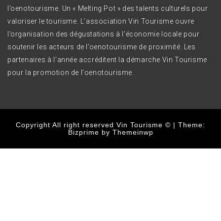
l’oenotourisme. Un « Melting Pot » des talents culturels pour
valoriser le tourisme. L’association Vin Tourisme ouvre
l’organisation des dégustations à l’économie locale pour
soutenir les acteurs de l’oenotourisme de proximité. Les
partenaires à l'année accréditent la démarche Vin Tourisme
pour la promotion de l'oenotourisme.
Copyright All right reserved Vin Tourisme ©
|
Theme:
Bizprime by
Themeinwp