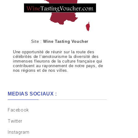
Site :
Wine Tasting Voucher
Une opportunité de réunir sur la route des
célébrités de l’œnotourisme la diversité des
immenses fleurons de la culture française qui
contribuent au rayonnement de notre pays, de
nos régions et de nos villes.
MEDIAS SOCIAUX :
Facebook
Twitter
Instagram