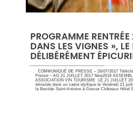
PROGRAMME RENTRÉE 20
DANS LES VIGNES », LE
DÉLIBÉRÉMENT ÉPICURI
COMMUNIQUÉ DE PRESSE – 26/07/2017 Téléchar
Presse – AG 21 JUILLET 2017 New2018 ASSEM
ASSOCIATION VIN TOURISME LE 21 JUILLET 20
déroulée dans un cadre idyllique le Vendredi 21 juil
la Bastide Saint-Antoine à Grasse Châteaux Hôtel 