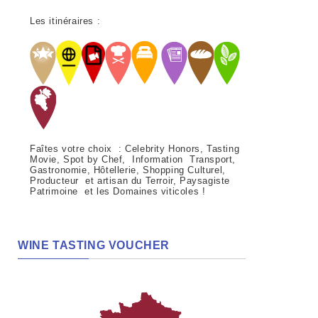
Les itinéraires :
Faîtes votre choix : Celebrity Honors, Tasting
Movie, Spot by Chef, Information Transport,
Gastronomie, Hôtellerie, Shopping Culturel,
Producteur et artisan du Terroir, Paysagiste
Patrimoine et les Domaines viticoles !
WINE TASTING VOUCHER