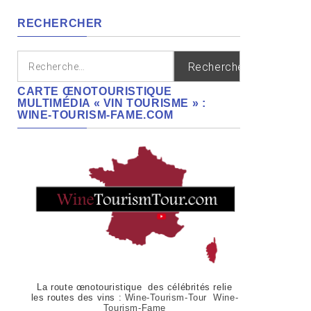
régions
RECHERCHER
Rechercher :
CARTE ŒNOTOURISTIQUE
MULTIMÉDIA « VIN TOURISME » :
WINE-TOURISM-FAME.COM
La route œnotouristique des célébrités relie
les routes des vins :
Wine-Tourism-Tour Wine-
Tourism-Fame