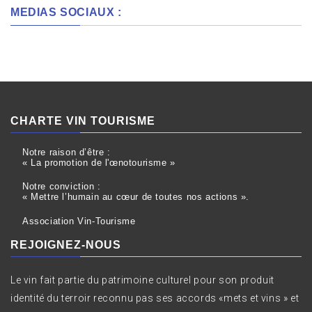
MEDIAS SOCIAUX :
CHARTE VIN TOURISME
Notre raison d’être :
« La promotion de l'œnotourisme »
Notre conviction :
« Mettre l’humain au cœur de toutes nos actions ».
Association Vin-Tourisme
REJOIGNEZ-NOUS
Le vin fait partie du patrimoine culturel pour son produit
identité du terroir reconnu pas ses accords «mets et vins » et