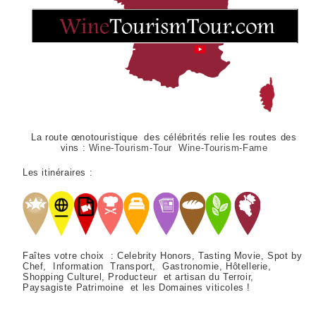
La route œnotouristique des célébrités relie les routes des
vins :
Wine-Tourism-Tour Wine-Tourism-Fame
Les itinéraires :
Faîtes votre choix : Celebrity Honors, Tasting Movie, Spot by
Chef, Information Transport, Gastronomie, Hôtellerie,
Shopping Culturel, Producteur et artisan du Terroir,
Paysagiste Patrimoine et les Domaines viticoles !