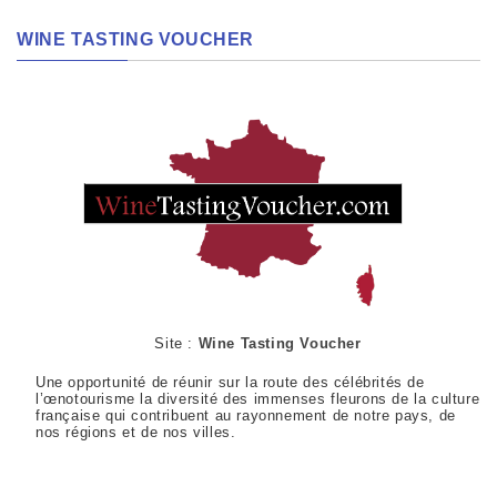
WINE TASTING VOUCHER
Site :
Wine Tasting Voucher
Une opportunité de réunir sur la route des célébrités de
l’œnotourisme la diversité des immenses fleurons de la culture
française qui contribuent au rayonnement de notre pays, de
nos régions et de nos villes.