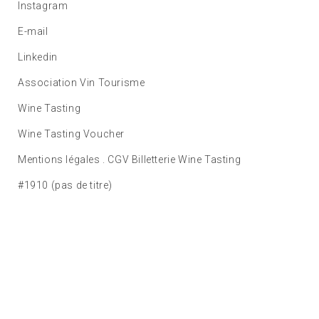
Instagram
E-mail
Linkedin
Association Vin Tourisme
Wine Tasting
Wine Tasting Voucher
Mentions légales . CGV Billetterie Wine Tasting
#1910 (pas de titre)