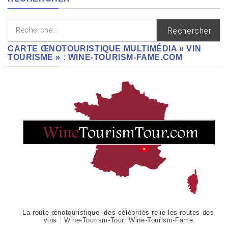
Rechercher :
CARTE ŒNOTOURISTIQUE MULTIMÉDIA « VIN
TOURISME » : WINE-TOURISM-FAME.COM
La route œnotouristique des célébrités relie les routes des
vins :
Wine-Tourism-Tour Wine-Tourism-Fame