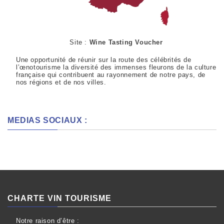
Site :
Wine Tasting Voucher
Une opportunité de réunir sur la route des célébrités de
l’œnotourisme la diversité des immenses fleurons de la culture
française qui contribuent au rayonnement de notre pays, de
nos régions et de nos villes.
MEDIAS SOCIAUX :
CHARTE VIN TOURISME
Notre raison d’être :