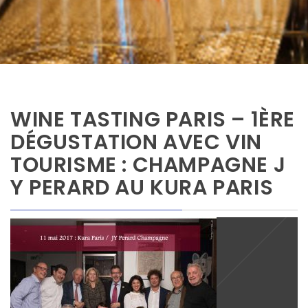
WINE TASTING PARIS – 1ÈRE
DÉGUSTATION AVEC VIN
TOURISME : CHAMPAGNE J
Y PERARD AU KURA PARIS