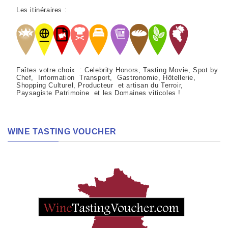
Les itinéraires :
Faîtes votre choix : Celebrity Honors, Tasting Movie, Spot by
Chef, Information Transport, Gastronomie, Hôtellerie,
Shopping Culturel, Producteur et artisan du Terroir,
Paysagiste Patrimoine et les Domaines viticoles !
WINE TASTING VOUCHER