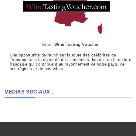
Site :
Wine Tasting Voucher
Une opportunité de réunir sur la route des célébrités de
l’œnotourisme la diversité des immenses fleurons de la culture
française qui contribuent au rayonnement de notre pays, de
nos régions et de nos villes.
MEDIAS SOCIAUX :