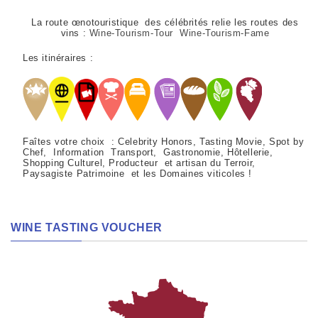
La route œnotouristique des célébrités relie les routes des
vins :
Wine-Tourism-Tour Wine-Tourism-Fame
Les itinéraires :
Faîtes votre choix : Celebrity Honors, Tasting Movie, Spot by
Chef, Information Transport, Gastronomie, Hôtellerie,
Shopping Culturel, Producteur et artisan du Terroir,
Paysagiste Patrimoine et les Domaines viticoles !
WINE TASTING VOUCHER