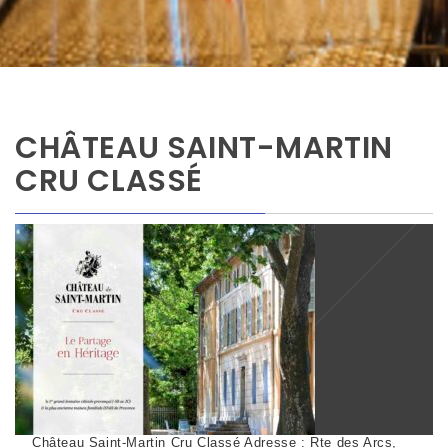
CHÂTEAU SAINT-MARTIN
CRU CLASSÉ
Château Saint-Martin Cru Classé Adresse : Rte des Arcs,