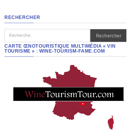
cépages,
régions
RECHERCHER
Rechercher :
CARTE ŒNOTOURISTIQUE MULTIMÉDIA « VIN
TOURISME » : WINE-TOURISM-FAME.COM