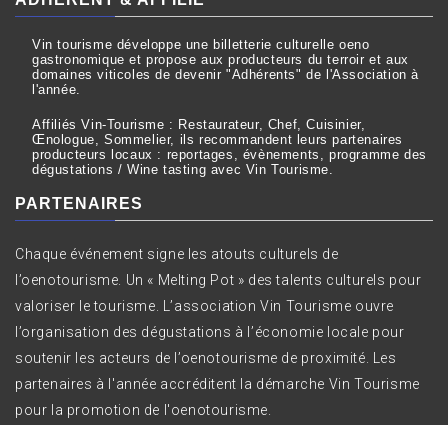
Vin tourisme développe une billetterie culturelle oeno
gastronomique et propose aux producteurs du terroir et aux
domaines viticoles de devenir "Adhérents" de l'Association à
l'année.
Affiliés Vin-Tourisme : Restaurateur, Chef, Cuisinier,
Œnologue, Sommelier, ils recommandent leurs partenaires
producteurs locaux : reportages, évènements, programme des
dégustations / Wine tasting avec Vin Tourisme.
PARTENAIRES
Chaque événement signe les atouts culturels de
l’oenotourisme. Un « Melting Pot » des talents culturels pour
valoriser le tourisme. L’association Vin Tourisme ouvre
l’organisation des dégustations à l’économie locale pour
soutenir les acteurs de l’oenotourisme de proximité. Les
partenaires à l'année accréditent la démarche Vin Tourisme
pour la promotion de l'oenotourisme.