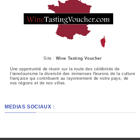
Site :
Wine Tasting Voucher
Une opportunité de réunir sur la route des célébrités de
l’œnotourisme la diversité des immenses fleurons de la culture
française qui contribuent au rayonnement de notre pays, de
nos régions et de nos villes.
MEDIAS SOCIAUX :