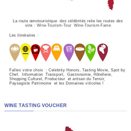
La route œnotouristique des célébrités relie les routes des
vins :
Wine-Tourism-Tour Wine-Tourism-Fame
Les itinéraires :
Faîtes votre choix : Celebrity Honors, Tasting Movie, Spot by
Chef, Information Transport, Gastronomie, Hôtellerie,
Shopping Culturel, Producteur et artisan du Terroir,
Paysagiste Patrimoine et les Domaines viticoles !
WINE TASTING VOUCHER