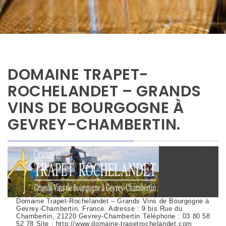
DOMAINE TRAPET-
ROCHELANDET – GRANDS
VINS DE BOURGOGNE À
GEVREY-CHAMBERTIN.
Domaine Trapet-Rochelandet – Grands Vins de Bourgogne à
Gevrey-Chambertin. France. Adresse : 9 bis Rue du
Chambertin, 21220 Gevrey-Chambertin Téléphone : 03 80 58
52 78 Site : http://www.domaine-trapetrochelandet.com