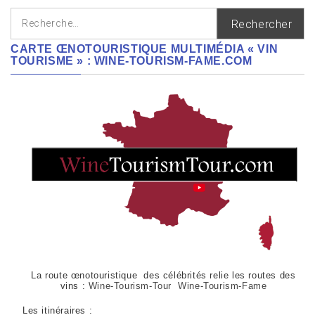
Rechercher :
CARTE ŒNOTOURISTIQUE MULTIMÉDIA « VIN
TOURISME » : WINE-TOURISM-FAME.COM
La route œnotouristique des célébrités relie les routes des
vins :
Wine-Tourism-Tour Wine-Tourism-Fame
Les itinéraires :