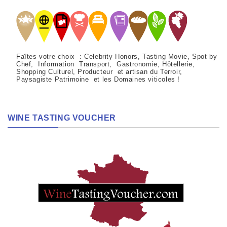
Faîtes votre choix : Celebrity Honors, Tasting Movie, Spot by
Chef, Information Transport, Gastronomie, Hôtellerie,
Shopping Culturel, Producteur et artisan du Terroir,
Paysagiste Patrimoine et les Domaines viticoles !
WINE TASTING VOUCHER