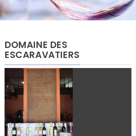
DOMAINE DES
ESCARAVATIERS