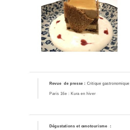
Revue de presse :
Critique gastronomique
Paris 16e : Kura en hiver
Dégustations et œnotourisme :