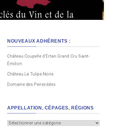
NOUVEAUX ADHÉRENTS :
Château Coupelle d’Ertan Grand Cru Saint-
Émilion
Château La Tulipe Noire
Domaine des Peirecèdes
APPELLATION, CÉPAGES, RÉGIONS
Appellation,