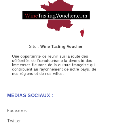
Site :
Wine Tasting Voucher
Une opportunité de réunir sur la route des
célébrités de l’œnotourisme la diversité des
immenses fleurons de la culture française qui
contribuent au rayonnement de notre pays, de
nos régions et de nos villes.
MEDIAS SOCIAUX :
Facebook
Twitter