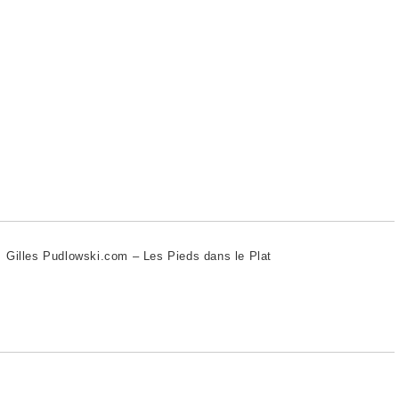
 Gilles Pudlowski.com – Les Pieds dans le Plat