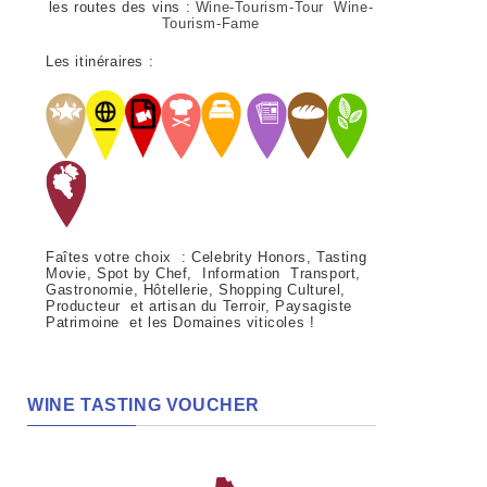
les routes des vins :
Wine-Tourism-Tour Wine-
Tourism-Fame
Les itinéraires :
Faîtes votre choix : Celebrity Honors, Tasting
Movie, Spot by Chef, Information Transport,
Gastronomie, Hôtellerie, Shopping Culturel,
Producteur et artisan du Terroir, Paysagiste
Patrimoine et les Domaines viticoles !
WINE TASTING VOUCHER