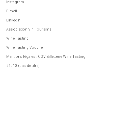
Instagram
E-mail
Linkedin
Association Vin Tourisme
Wine Tasting
Wine Tasting Voucher
Mentions légales . CGV Billetterie Wine Tasting
#1910 (pas de titre)