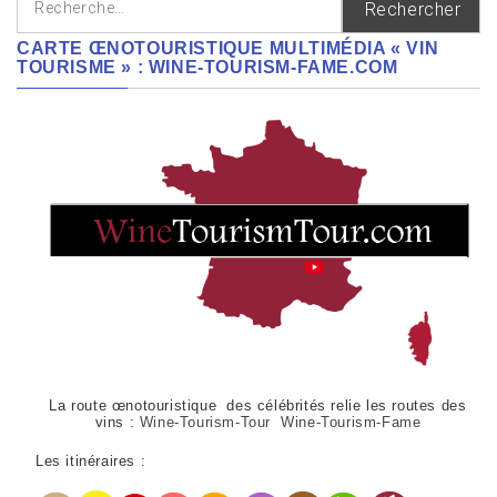
CARTE ŒNOTOURISTIQUE MULTIMÉDIA « VIN
TOURISME » : WINE-TOURISM-FAME.COM
La route œnotouristique des célébrités relie les routes des
vins :
Wine-Tourism-Tour Wine-Tourism-Fame
Les itinéraires :