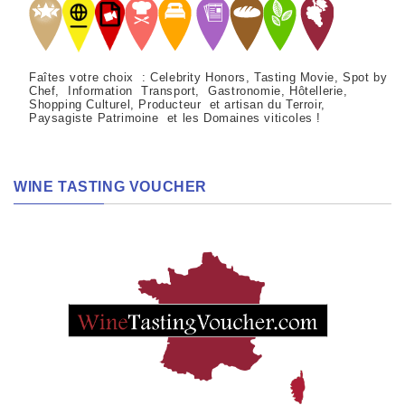
Faîtes votre choix : Celebrity Honors, Tasting Movie, Spot by
Chef, Information Transport, Gastronomie, Hôtellerie,
Shopping Culturel, Producteur et artisan du Terroir,
Paysagiste Patrimoine et les Domaines viticoles !
WINE TASTING VOUCHER