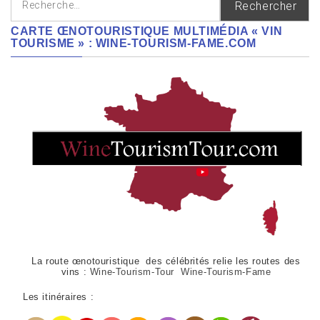
CARTE ŒNOTOURISTIQUE MULTIMÉDIA « VIN
TOURISME » : WINE-TOURISM-FAME.COM
La route œnotouristique des célébrités relie les routes des
vins :
Wine-Tourism-Tour Wine-Tourism-Fame
Les itinéraires :