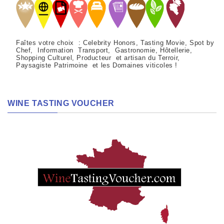
Faîtes votre choix : Celebrity Honors, Tasting Movie, Spot by
Chef, Information Transport, Gastronomie, Hôtellerie,
Shopping Culturel, Producteur et artisan du Terroir,
Paysagiste Patrimoine et les Domaines viticoles !
WINE TASTING VOUCHER