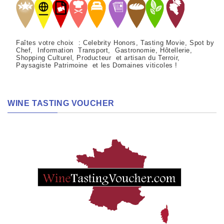
Faîtes votre choix : Celebrity Honors, Tasting Movie, Spot by
Chef, Information Transport, Gastronomie, Hôtellerie,
Shopping Culturel, Producteur et artisan du Terroir,
Paysagiste Patrimoine et les Domaines viticoles !
WINE TASTING VOUCHER