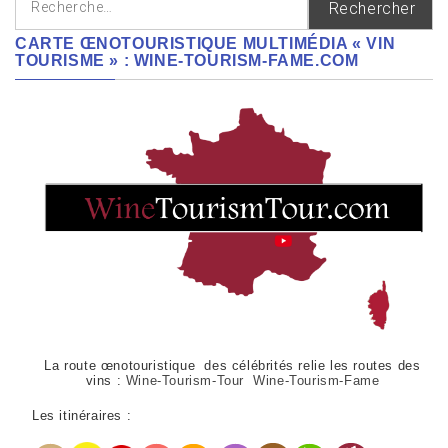
CARTE ŒNOTOURISTIQUE MULTIMÉDIA « VIN
TOURISME » : WINE-TOURISM-FAME.COM
La route œnotouristique des célébrités relie les routes des
vins :
Wine-Tourism-Tour Wine-Tourism-Fame
Les itinéraires :