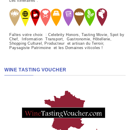
Les itinéraires :
Faîtes votre choix : Celebrity Honors, Tasting Movie, Spot by
Chef, Information Transport, Gastronomie, Hôtellerie,
Shopping Culturel, Producteur et artisan du Terroir,
Paysagiste Patrimoine et les Domaines viticoles !
WINE TASTING VOUCHER