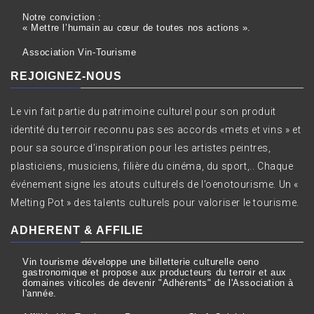
Notre conviction :
« Mettre l’humain au cœur de toutes nos actions ».
Association Vin-Tourisme
REJOIGNEZ-NOUS
Le vin fait partie du patrimoine culturel pour son produit
identité du terroir reconnu pas ses accords «mets et vins » et
pour sa source d’inspiration pour les artistes peintres,
plasticiens, musiciens, filière du cinéma, du sport,.. Chaque
événement signe les atouts culturels de l’oenotourisme. Un «
Melting Pot » des talents culturels pour valoriser le tourisme.
ADHERENT & AFFILIE
Vin tourisme développe une billetterie culturelle oeno
gastronomique et propose aux producteurs du terroir et aux
domaines viticoles de devenir "Adhérents" de l'Association à
l'année.