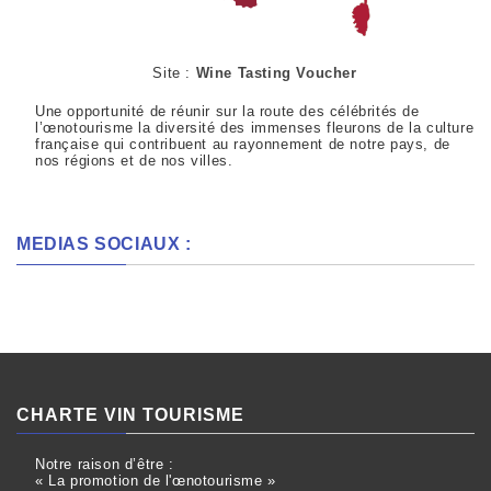
Site :
Wine Tasting Voucher
Une opportunité de réunir sur la route des célébrités de
l’œnotourisme la diversité des immenses fleurons de la culture
française qui contribuent au rayonnement de notre pays, de
nos régions et de nos villes.
MEDIAS SOCIAUX :
CHARTE VIN TOURISME
Notre raison d’être :
« La promotion de l'œnotourisme »