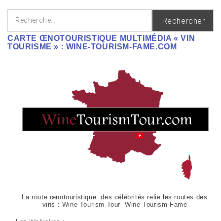
Rechercher :
CARTE ŒNOTOURISTIQUE MULTIMÉDIA « VIN
TOURISME » : WINE-TOURISM-FAME.COM
La route œnotouristique des célébrités relie les routes des
vins :
Wine-Tourism-Tour Wine-Tourism-Fame