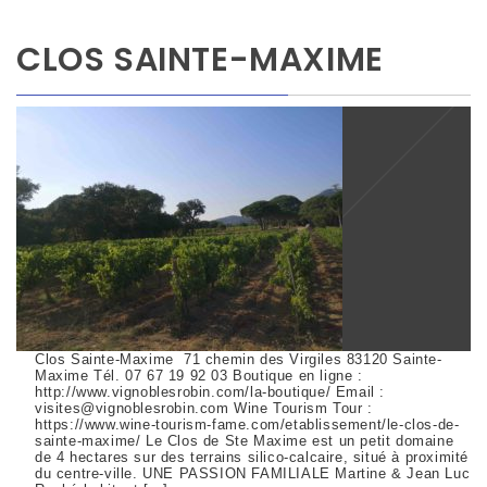
CLOS SAINTE-MAXIME
Clos Sainte-Maxime 71 chemin des Virgiles 83120 Sainte-
Maxime Tél. 07 67 19 92 03 Boutique en ligne :
http://www.vignoblesrobin.com/la-boutique/ Email :
visites@vignoblesrobin.com Wine Tourism Tour :
https://www.wine-tourism-fame.com/etablissement/le-clos-de-
sainte-maxime/ Le Clos de Ste Maxime est un petit domaine
de 4 hectares sur des terrains silico-calcaire, situé à proximité
du centre-ville. UNE PASSION FAMILIALE Martine & Jean Luc