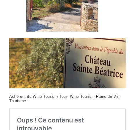
Adhérent du Wine Tourism Tour -Wine Tourism Fame de Vin
Tourisme :