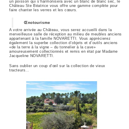
un poisson qui s’harmonisera avec un blanc de blanc sec, le
Château Ste Béatrice vous offre une gamme complète pour
faire chanter les verres et les cœurs.
Œnotourisme
A votre arrivée au Château, vous serez accueilli dans la
merveilleuse salle de réception au milieu de meubles anciens
appartenant à la famille NOVARETTI. Vous apprécierez
également la superbe collection d’objets et d’outils anciens
«de la terre à la vigne – du tonnelier à la cave»
amoureusement collectionnés et remis en état par Madame
Jacqueline NOVARETTI.
Sans oublier un coup d’œil sur la collection de vieux
tracteurs…