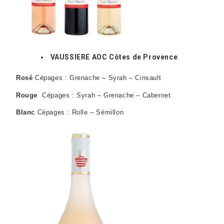
VAUSSIERE AOC Côtes de Provence
Rosé
Cépages : Grenache – Syrah – Cinsault
Rouge
Cépages : Syrah – Grenache – Cabernet
Blanc
Cépages : Rolle – Sémillon