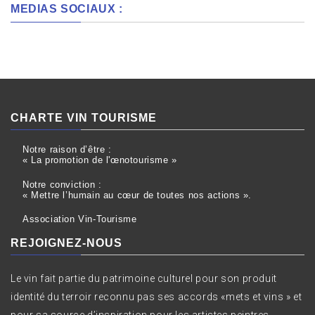
MEDIAS SOCIAUX :
CHARTE VIN TOURISME
Notre raison d’être :
« La promotion de l'œnotourisme »
Notre conviction :
« Mettre l’humain au cœur de toutes nos actions ».
Association Vin-Tourisme
REJOIGNEZ-NOUS
Le vin fait partie du patrimoine culturel pour son produit
identité du terroir reconnu pas ses accords «mets et vins » et