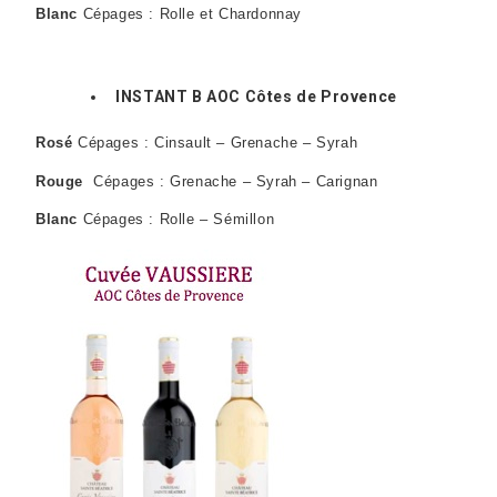
Blanc
Cépages : Rolle et Chardonnay
INSTANT B AOC Côtes de Provence
Rosé
Cépages : Cinsault – Grenache – Syrah
Rouge
Cépages : Grenache – Syrah – Carignan
Blanc
Cépages : Rolle – Sémillon