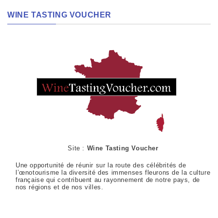
WINE TASTING VOUCHER
Site :
Wine Tasting Voucher
Une opportunité de réunir sur la route des célébrités de
l’œnotourisme la diversité des immenses fleurons de la culture
française qui contribuent au rayonnement de notre pays, de
nos régions et de nos villes.