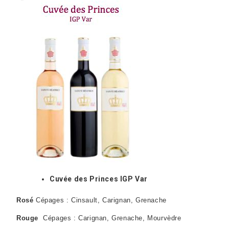
Cuvée des Princes IGP Var
Rosé
Cépages : Cinsault, Carignan, Grenache
Rouge
Cépages : Carignan, Grenache, Mourvèdre