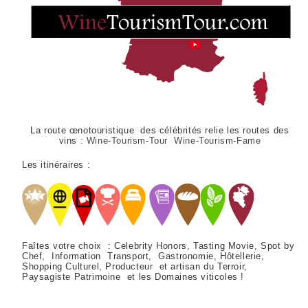
La route œnotouristique des célébrités relie les routes des
vins :
Wine-Tourism-Tour Wine-Tourism-Fame
Les itinéraires :
Faîtes votre choix : Celebrity Honors, Tasting Movie, Spot by
Chef, Information Transport, Gastronomie, Hôtellerie,
Shopping Culturel, Producteur et artisan du Terroir,
Paysagiste Patrimoine et les Domaines viticoles !