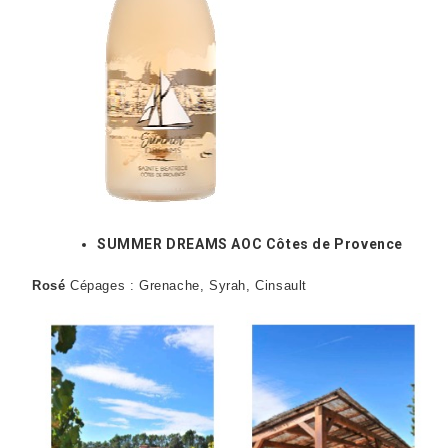
SUMMER DREAMS AOC Côtes de Provence
Rosé
Cépages : Grenache, Syrah, Cinsault