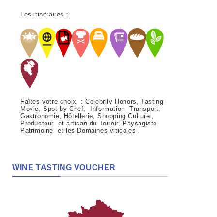
Les itinéraires :
Faîtes votre choix : Celebrity Honors, Tasting
Movie, Spot by Chef, Information Transport,
Gastronomie, Hôtellerie, Shopping Culturel,
Producteur et artisan du Terroir, Paysagiste
Patrimoine et les Domaines viticoles !
WINE TASTING VOUCHER