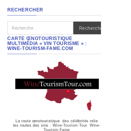
régions
RECHERCHER
Rechercher :
CARTE ŒNOTOURISTIQUE
MULTIMÉDIA « VIN TOURISME » :
WINE-TOURISM-FAME.COM
La route œnotouristique des célébrités relie
les routes des vins :
Wine-Tourism-Tour Wine-
Tourism-Fame