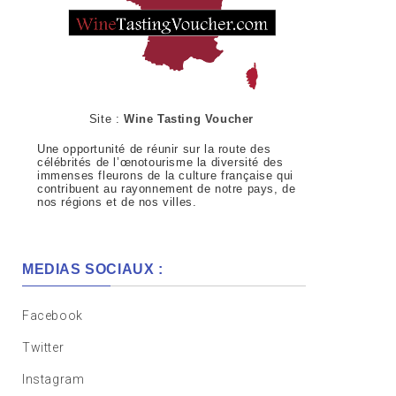
Site :
Wine Tasting Voucher
Une opportunité de réunir sur la route des
célébrités de l’œnotourisme la diversité des
immenses fleurons de la culture française qui
contribuent au rayonnement de notre pays, de
nos régions et de nos villes.
MEDIAS SOCIAUX :
Facebook
Twitter
Instagram