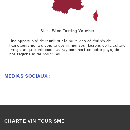
Site :
Wine Tasting Voucher
Une opportunité de réunir sur la route des célébrités de
l’œnotourisme la diversité des immenses fleurons de la culture
française qui contribuent au rayonnement de notre pays, de
nos régions et de nos villes.
MEDIAS SOCIAUX :
CHARTE VIN TOURISME