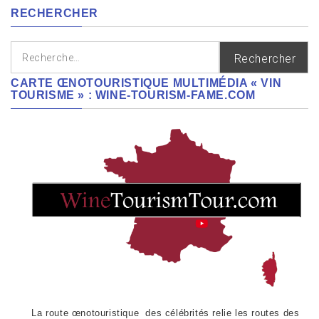
RECHERCHER
Rechercher :
CARTE ŒNOTOURISTIQUE MULTIMÉDIA « VIN
TOURISME » : WINE-TOURISM-FAME.COM
La route œnotouristique des célébrités relie les routes des