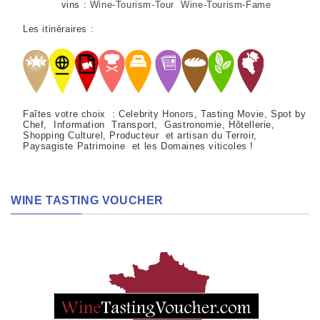
vins :
Wine-Tourism-Tour Wine-Tourism-Fame
Les itinéraires :
Faîtes votre choix : Celebrity Honors, Tasting Movie, Spot by
Chef, Information Transport, Gastronomie, Hôtellerie,
Shopping Culturel, Producteur et artisan du Terroir,
Paysagiste Patrimoine et les Domaines viticoles !
WINE TASTING VOUCHER