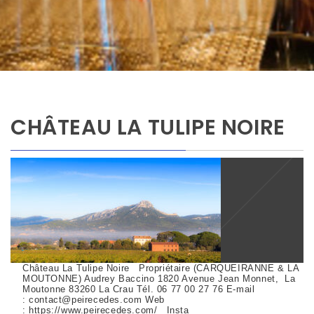
CHÂTEAU LA TULIPE NOIRE
Château La Tulipe Noire Propriétaire (CARQUEIRANNE & LA
MOUTONNE) Audrey Baccino 1820 Avenue Jean Monnet, La
Moutonne 83260 La Crau Tél. 06 77 00 27 76 E-mail
: contact@peirecedes.com Web
: https://www.peirecedes.com/ Insta