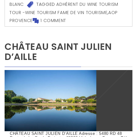
BLANC
TAGGED
ADHÉRENT DU WINE TOURISM
TOUR -WINE TOURISM FAME DE VIN TOURISME
,
AOP
PROVENCE
1 COMMENT
CHÂTEAU SAINT JULIEN
D’AILLE
CHÂTEAU SAINT JULIEN D’AILLE Adresse : 5480 RD 48