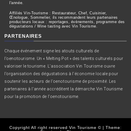
l'année.
Affiliés Vin-Tourisme : Restaurateur, Chef, Cuisinier,
Œnologue, Sommelier, ils recommandent leurs partenaires
producteurs locaux : reportages, évènements, programme des
dégustations / Wine tasting avec Vin Tourisme.
PARTENAIRES
Chaque événement signe les atouts culturels de
l’oenotourisme. Un « Melting Pot » des talents culturels pour
valoriser le tourisme. L’association Vin Tourisme ouvre
l’organisation des dégustations à l’économie locale pour
soutenir les acteurs de l’oenotourisme de proximité. Les
partenaires à l'année accréditent la démarche Vin Tourisme
pour la promotion de l'oenotourisme.
Copyright All right reserved Vin Tourisme ©
|
Theme: