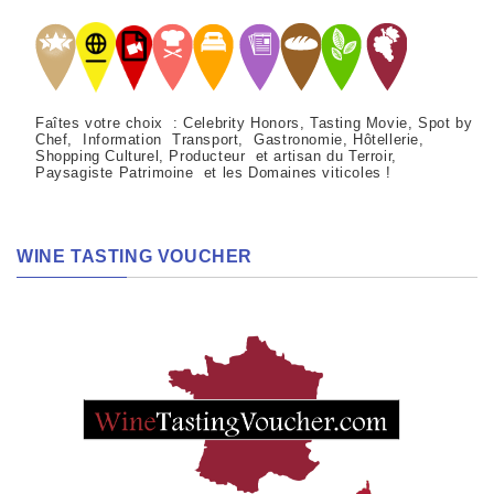
Faîtes votre choix : Celebrity Honors, Tasting Movie, Spot by
Chef, Information Transport, Gastronomie, Hôtellerie,
Shopping Culturel, Producteur et artisan du Terroir,
Paysagiste Patrimoine et les Domaines viticoles !
WINE TASTING VOUCHER