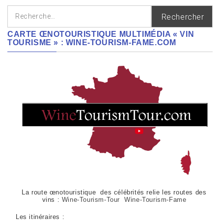
Rechercher :
CARTE ŒNOTOURISTIQUE MULTIMÉDIA « VIN
TOURISME » : WINE-TOURISM-FAME.COM
La route œnotouristique des célébrités relie les routes des
vins :
Wine-Tourism-Tour Wine-Tourism-Fame
Les itinéraires :