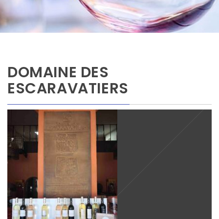
DOMAINE DES
ESCARAVATIERS