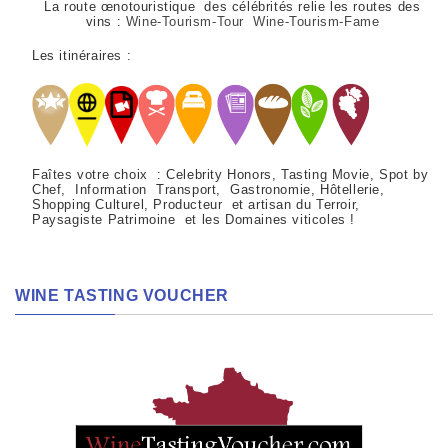
La route œnotouristique des célébrités relie les routes des
vins :
Wine-Tourism-Tour Wine-Tourism-Fame
Les itinéraires :
Faîtes votre choix : Celebrity Honors, Tasting Movie, Spot by
Chef, Information Transport, Gastronomie, Hôtellerie,
Shopping Culturel, Producteur et artisan du Terroir,
Paysagiste Patrimoine et les Domaines viticoles !
WINE TASTING VOUCHER