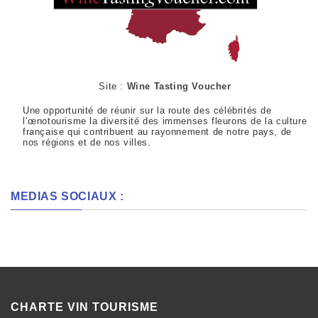
Site :
Wine Tasting Voucher
Une opportunité de réunir sur la route des célébrités de
l’œnotourisme la diversité des immenses fleurons de la culture
française qui contribuent au rayonnement de notre pays, de
nos régions et de nos villes.
MEDIAS SOCIAUX :
CHARTE VIN TOURISME