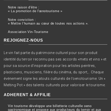
Notre raison d’être :
« La promotion de l'œnotourisme »
Notre conviction :
« Mettre l’humain au cœur de toutes nos actions ».
Association Vin-Tourisme
REJOIGNEZ-NOUS
Le vin fait partie du patrimoine culturel pour son produit
identité du terroir reconnu pas ses accords «mets et vins » et
pour sa source d’inspiration pour les artistes peintres,
plasticiens, musiciens, filière du cinéma, du sport,.. Chaque
événement signe les atouts culturels de l’oenotourisme. Un «
Melting Pot » des talents culturels pour valoriser le tourisme.
ADHERENT & AFFILIE
Vin tourisme développe une billetterie culturelle oeno
gastronomique et propose aux producteurs du terroir et aux