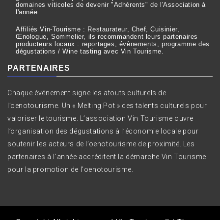
domaines viticoles de devenir "Adhérents" de l'Association à
l'année.
Affiliés Vin-Tourisme : Restaurateur, Chef, Cuisinier,
Œnologue, Sommelier, ils recommandent leurs partenaires
producteurs locaux : reportages, évènements, programme des
dégustations / Wine tasting avec Vin Tourisme.
PARTENAIRES
Chaque événement signe les atouts culturels de
l’oenotourisme. Un « Melting Pot » des talents culturels pour
valoriser le tourisme. L’association Vin Tourisme ouvre
l’organisation des dégustations à l’économie locale pour
soutenir les acteurs de l’oenotourisme de proximité. Les
partenaires à l'année accréditent la démarche Vin Tourisme
pour la promotion de l'oenotourisme.