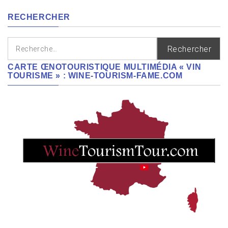
régions
RECHERCHER
Rechercher :
CARTE ŒNOTOURISTIQUE MULTIMÉDIA « VIN
TOURISME » : WINE-TOURISM-FAME.COM