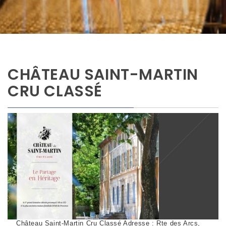
CHÂTEAU SAINT-MARTIN
CRU CLASSÉ
Château Saint-Martin Cru Classé Adresse : Rte des Arcs,