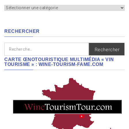
Appellation,
cépages,
régions
RECHERCHER
Rechercher :
CARTE ŒNOTOURISTIQUE MULTIMÉDIA « VIN
TOURISME » : WINE-TOURISM-FAME.COM