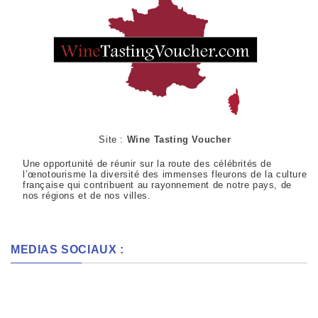
Site :
Wine Tasting Voucher
Une opportunité de réunir sur la route des célébrités de
l’œnotourisme la diversité des immenses fleurons de la culture
française qui contribuent au rayonnement de notre pays, de
nos régions et de nos villes.
MEDIAS SOCIAUX :