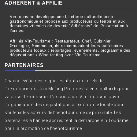
ADHERENT & AFFILIE
Vin tourisme développe une billetterie culturelle oeno
gastronomique et propose aux producteurs du terroir et aux
domaines viticoles de devenir "Adhérents" de l'Association à
l'année.
Affiliés Vin-Tourisme : Restaurateur, Chef, Cuisinier,
Œnologue, Sommelier, ils recommandent leurs partenaires
producteurs locaux : reportages, évènements, programme des
dégustations / Wine tasting avec Vin Tourisme.
PARTENAIRES
Chaque événement signe les atouts culturels de
l’oenotourisme. Un « Melting Pot » des talents culturels pour
valoriser le tourisme. L’association Vin Tourisme ouvre
l’organisation des dégustations à l’économie locale pour
soutenir les acteurs de l’oenotourisme de proximité. Les
partenaires à l'année accréditent la démarche Vin Tourisme
pour la promotion de l'oenotourisme.