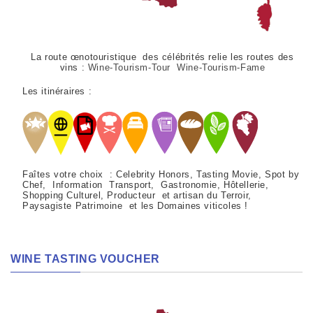
La route œnotouristique des célébrités relie les routes des
vins :
Wine-Tourism-Tour Wine-Tourism-Fame
Les itinéraires :
Faîtes votre choix : Celebrity Honors, Tasting Movie, Spot by
Chef, Information Transport, Gastronomie, Hôtellerie,
Shopping Culturel, Producteur et artisan du Terroir,
Paysagiste Patrimoine et les Domaines viticoles !
WINE TASTING VOUCHER