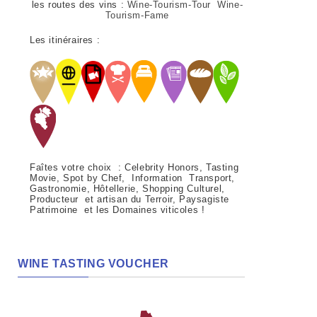
les routes des vins :
Wine-Tourism-Tour Wine-
Tourism-Fame
Les itinéraires :
Faîtes votre choix : Celebrity Honors, Tasting
Movie, Spot by Chef, Information Transport,
Gastronomie, Hôtellerie, Shopping Culturel,
Producteur et artisan du Terroir, Paysagiste
Patrimoine et les Domaines viticoles !
WINE TASTING VOUCHER