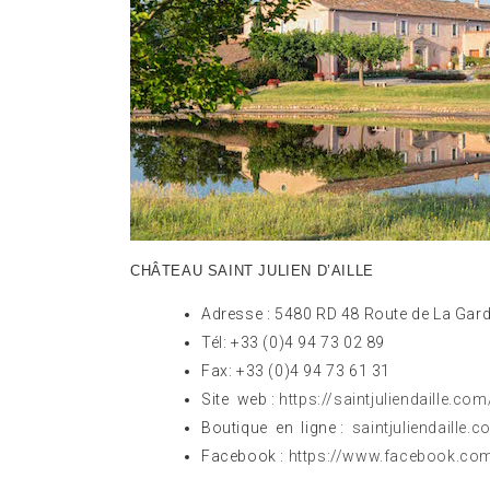
CHÂTEAU SAINT JULIEN D’AILLE
Adresse : 5480 RD 48 Route de La Gar
Tél: +33 (0)4 94 73 02 89
Fax: +33 (0)4 94 73 61 31
Site web :
https://saintjuliendaille.com
Boutique en ligne :
saintjuliendaille.
Facebook :
https://www.facebook.com/