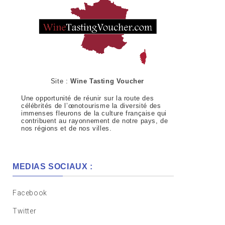
Site :
Wine Tasting Voucher
Une opportunité de réunir sur la route des
célébrités de l’œnotourisme la diversité des
immenses fleurons de la culture française qui
contribuent au rayonnement de notre pays, de
nos régions et de nos villes.
MEDIAS SOCIAUX :
Facebook
Twitter