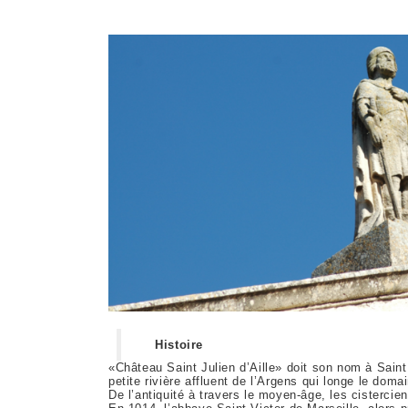
Histoire
«Château Saint Julien d’Aille» doit son nom à Saint 
petite rivière affluent de l’Argens qui longe le doma
De l’antiquité à travers le moyen-âge, les cistercien