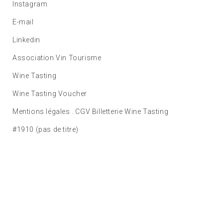
Instagram
E-mail
Linkedin
Association Vin Tourisme
Wine Tasting
Wine Tasting Voucher
Mentions légales . CGV Billetterie Wine Tasting
#1910 (pas de titre)