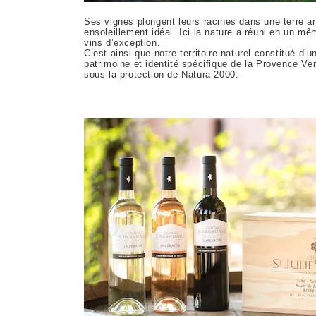
Ses vignes plongent leurs racines dans une terre arg
ensoleillement idéal. Ici la nature a réuni en un m
vins d’exception.
C’est ainsi que notre territoire naturel constitué d
patrimoine et identité spécifique de la Provence V
sous la protection de Natura 2000.