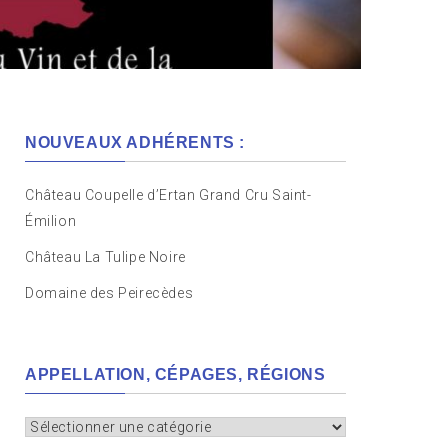
NOUVEAUX ADHÉRENTS :
Château Coupelle d’Ertan Grand Cru Saint-
Émilion
Château La Tulipe Noire
Domaine des Peirecèdes
APPELLATION, CÉPAGES, RÉGIONS
Appellation,