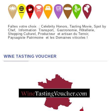
Faîtes votre choix : Celebrity Honors, Tasting Movie, Spot by
Chef, Information Transport, Gastronomie, Hôtellerie,
Shopping Culturel, Producteur et artisan du Terroir,
Paysagiste Patrimoine et les Domaines viticoles !
WINE TASTING VOUCHER