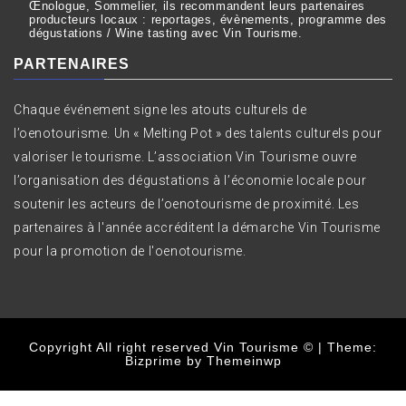
Œnologue, Sommelier, ils recommandent leurs partenaires
producteurs locaux : reportages, évènements, programme des
dégustations / Wine tasting avec Vin Tourisme.
PARTENAIRES
Chaque événement signe les atouts culturels de
l’oenotourisme. Un « Melting Pot » des talents culturels pour
valoriser le tourisme. L’association Vin Tourisme ouvre
l’organisation des dégustations à l’économie locale pour
soutenir les acteurs de l’oenotourisme de proximité. Les
partenaires à l'année accréditent la démarche Vin Tourisme
pour la promotion de l'oenotourisme.
Copyright All right reserved Vin Tourisme ©
|
Theme:
Bizprime by
Themeinwp