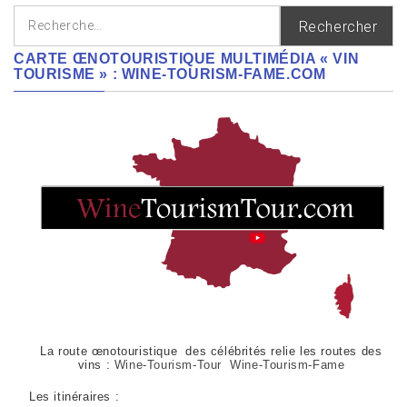
Rechercher :
CARTE ŒNOTOURISTIQUE MULTIMÉDIA « VIN
TOURISME » : WINE-TOURISM-FAME.COM
La route œnotouristique des célébrités relie les routes des
vins :
Wine-Tourism-Tour Wine-Tourism-Fame
Les itinéraires :