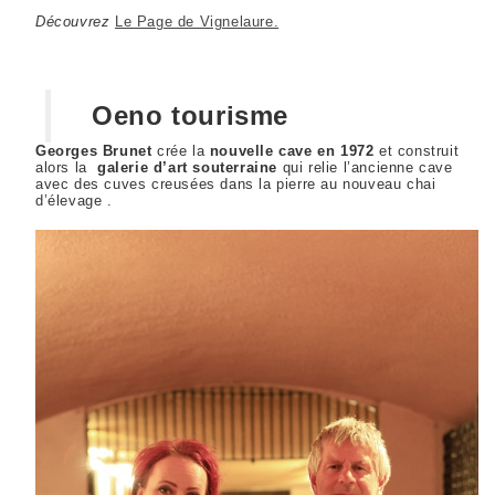
Découvrez
Le Page de Vignelaure.
Oeno tourisme
Georges Brunet
crée la
nouvelle cave en 1972
et construit
alors la
galerie d’art souterraine
qui relie l’ancienne cave
avec des cuves creusées dans la pierre au nouveau chai
d’élevage .