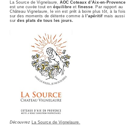
La Source de Vignelaure,
AOC Coteaux d’Aix-en-Provence
est une cuvée tout en
équilibre
et
finesse
. Par rapport au
Château Vignelaure, le vin est prêt à boire plus tôt, à la fois
sur des moments de détente comme à
l’apéritif
mais aussi
sur
des plats de tous les jours.
Découvrez
La Source de Vignelaure.