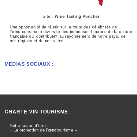
Site :
Wine Tasting Voucher
Une opportunité de réunir sur la route des célébrités de
l’œnotourisme la diversité des immenses fleurons de la culture
française qui contribuent au rayonnement de notre pays, de
nos régions et de nos villes.
MEDIAS SOCIAUX :
CHARTE VIN TOURISME
Notre raison d’être :
« La promotion de l'œnotourisme »