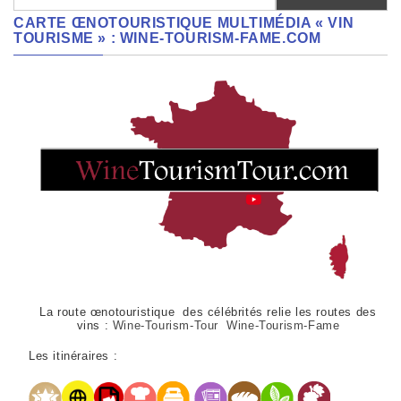
CARTE ŒNOTOURISTIQUE MULTIMÉDIA « VIN
TOURISME » : WINE-TOURISM-FAME.COM
La route œnotouristique des célébrités relie les routes des
vins :
Wine-Tourism-Tour Wine-Tourism-Fame
Les itinéraires :