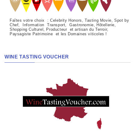
Faîtes votre choix : Celebrity Honors, Tasting Movie, Spot by
Chef, Information Transport, Gastronomie, Hôtellerie,
Shopping Culturel, Producteur et artisan du Terroir,
Paysagiste Patrimoine et les Domaines viticoles !
WINE TASTING VOUCHER