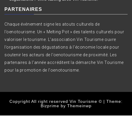
PARTENAIRES
Chaque événement signe les atouts culturels de
l’oenotourisme. Un « Melting Pot » des talents culturels pour
valoriser le tourisme. L’association Vin Tourisme ouvre
l’organisation des dégustations à l’économie locale pour
soutenir les acteurs de l’oenotourisme de proximité. Les
partenaires à l'année accréditent la démarche Vin Tourisme
pour la promotion de l'oenotourisme.
Copyright All right reserved Vin Tourisme ©
|
Theme:
Bizprime by
Themeinwp