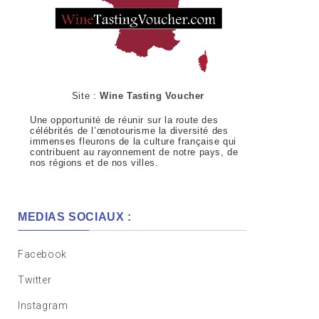
Site :
Wine Tasting Voucher
Une opportunité de réunir sur la route des
célébrités de l’œnotourisme la diversité des
immenses fleurons de la culture française qui
contribuent au rayonnement de notre pays, de
nos régions et de nos villes.
MEDIAS SOCIAUX :
Facebook
Twitter
Instagram