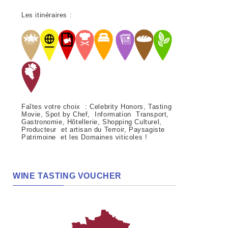
Les itinéraires :
Faîtes votre choix : Celebrity Honors, Tasting
Movie, Spot by Chef, Information Transport,
Gastronomie, Hôtellerie, Shopping Culturel,
Producteur et artisan du Terroir, Paysagiste
Patrimoine et les Domaines viticoles !
WINE TASTING VOUCHER