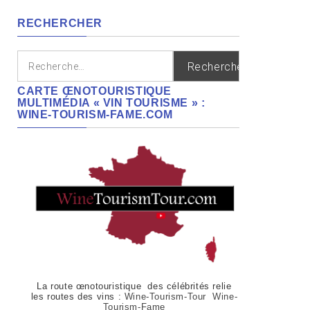
régions
RECHERCHER
Rechercher :
CARTE ŒNOTOURISTIQUE
MULTIMÉDIA « VIN TOURISME » :
WINE-TOURISM-FAME.COM
La route œnotouristique des célébrités relie
les routes des vins :
Wine-Tourism-Tour Wine-
Tourism-Fame