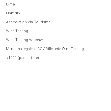
E-mail
Linkedin
Association Vin Tourisme
Wine Tasting
Wine Tasting Voucher
Mentions légales . CGV Billetterie Wine Tasting
#1910 (pas de titre)