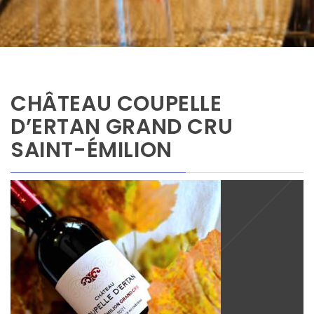
CHÂTEAU COUPELLE
D’ERTAN GRAND CRU
SAINT-ÉMILION