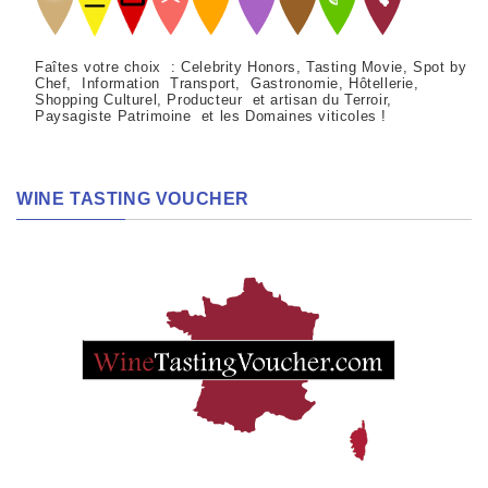
Faîtes votre choix : Celebrity Honors, Tasting Movie, Spot by
Chef, Information Transport, Gastronomie, Hôtellerie,
Shopping Culturel, Producteur et artisan du Terroir,
Paysagiste Patrimoine et les Domaines viticoles !
WINE TASTING VOUCHER