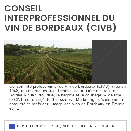
CONSEIL
INTERPROFESSIONNEL DU
VIN DE BORDEAUX (CIVB)
Conseil Interprofessionnel du Vin de Bordeaux (CIVB), créé en
1948, représente les trois familles de la filière des vins de
Bordeaux : la viticulture, le négoce et le courtage. À ce titre,
le CIVB est chargé de 3 missions : Marketing : développer la
notoriété et renforcer l’image des vins de Bordeaux en France
et […]
POSTED IN
ADHERENT
,
AUVIGNON GRIS
,
CABERNET