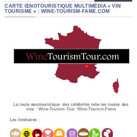
CARTE ŒNOTOURISTIQUE MULTIMÉDIA « VIN
TOURISME » : WINE-TOURISM-FAME.COM
La route œnotouristique des célébrités relie les routes des
vins :
Wine-Tourism-Tour Wine-Tourism-Fame
Les itinéraires :