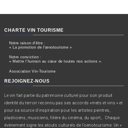
CHARTE VIN TOURISME
Notre raison d’être :
« La promotion de l'œnotourisme »
Notre conviction :
« Mettre l’humain au cœur de toutes nos actions ».
Association Vin-Tourisme
REJOIGNEZ-NOUS
Le vin fait partie du patrimoine culturel pour son produit
identité du terroir reconnu pas ses accords «mets et vins » et
pour sa source d’inspiration pour les artistes peintres,
plasticiens, musiciens, filière du cinéma, du sport,.. Chaque
événement signe les atouts culturels de l’oenotourisme. Un «