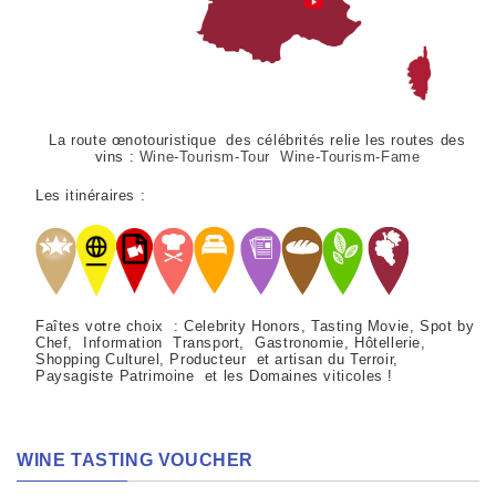
La route œnotouristique des célébrités relie les routes des
vins :
Wine-Tourism-Tour Wine-Tourism-Fame
Les itinéraires :
Faîtes votre choix : Celebrity Honors, Tasting Movie, Spot by
Chef, Information Transport, Gastronomie, Hôtellerie,
Shopping Culturel, Producteur et artisan du Terroir,
Paysagiste Patrimoine et les Domaines viticoles !
WINE TASTING VOUCHER