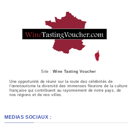
Site :
Wine Tasting Voucher
Une opportunité de réunir sur la route des célébrités de
l’œnotourisme la diversité des immenses fleurons de la culture
française qui contribuent au rayonnement de notre pays, de
nos régions et de nos villes.
MEDIAS SOCIAUX :