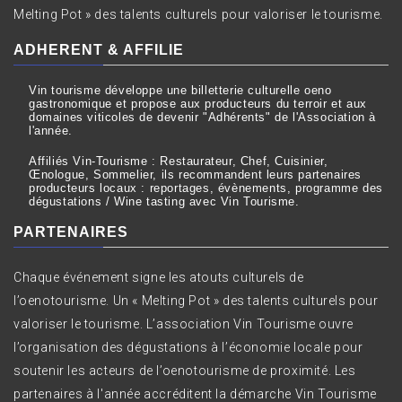
Melting Pot » des talents culturels pour valoriser le tourisme.
ADHERENT & AFFILIE
Vin tourisme développe une billetterie culturelle oeno
gastronomique et propose aux producteurs du terroir et aux
domaines viticoles de devenir "Adhérents" de l'Association à
l'année.
Affiliés Vin-Tourisme : Restaurateur, Chef, Cuisinier,
Œnologue, Sommelier, ils recommandent leurs partenaires
producteurs locaux : reportages, évènements, programme des
dégustations / Wine tasting avec Vin Tourisme.
PARTENAIRES
Chaque événement signe les atouts culturels de
l’oenotourisme. Un « Melting Pot » des talents culturels pour
valoriser le tourisme. L’association Vin Tourisme ouvre
l’organisation des dégustations à l’économie locale pour
soutenir les acteurs de l’oenotourisme de proximité. Les
partenaires à l'année accréditent la démarche Vin Tourisme